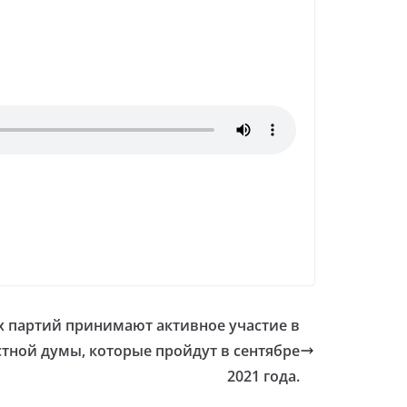
 партий принимают активное участие в
тной думы, которые пройдут в сентябре
2021 года.