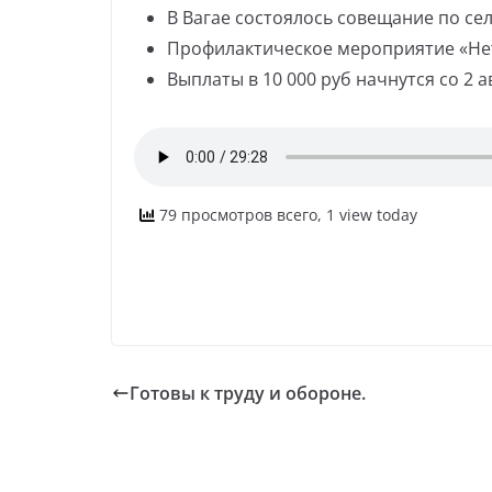
В Вагае состоялось совещание по се
Профилактическое мероприятие «Нетр
Выплаты в 10 000 руб начнутся со 2 а
79 просмотров всего, 1 view today
Готовы к труду и обороне.