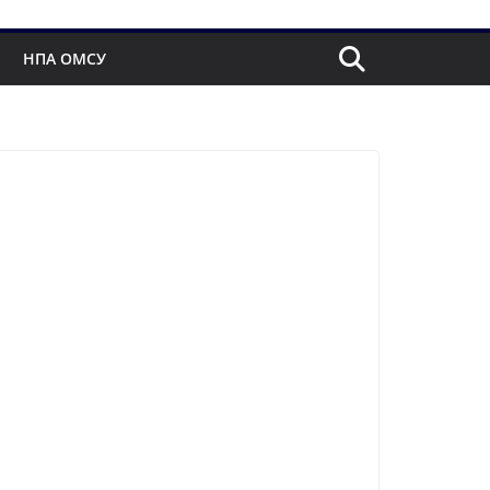
НПА ОМСУ