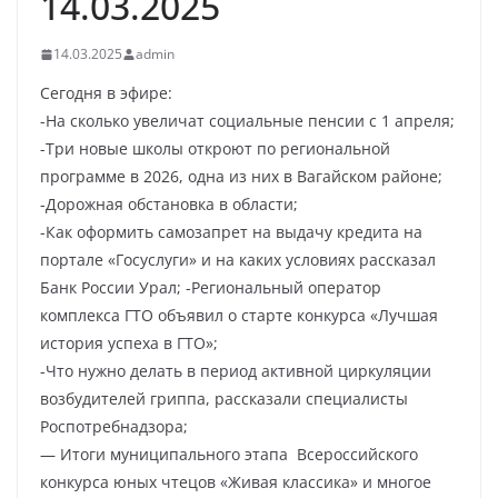
14.03.2025
14.03.2025
admin
Сегодня в эфире:
-На сколько увеличат социальные пенсии с 1 апреля;
-Три новые школы откроют по региональной
программе в 2026, одна из них в Вагайском районе;
-Дорожная обстановка в области;
-Как оформить самозапрет на выдачу кредита на
портале «Госуслуги» и на каких условиях рассказал
Банк России Урал; -Региональный оператор
комплекса ГТО объявил о старте конкурса «Лучшая
история успеха в ГТО»;
-Что нужно делать в период активной циркуляции
возбудителей гриппа, рассказали специалисты
Роспотребнадзора;
— Итоги муниципального этапа Всероссийского
конкурса юных чтецов «Живая классика» и многое