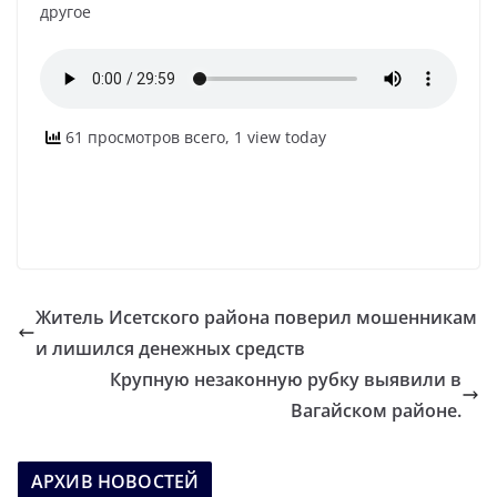
другое
61 просмотров всего, 1 view today
Житель Исетского района поверил мошенникам
и лишился денежных средств
Крупную незаконную рубку выявили в
Вагайском районе.
АРХИВ НОВОСТЕЙ