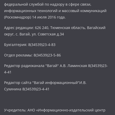
федеральной службой по надзору в сфере связи,
информационных технологий и массовый коммуникаций
(Роскомнадзор) 14 июля 2016 года.
Адрес редакции: 626 240, Тюменская область, Вагайский
округ, с. Вагай, ул. Советская д.34
Бухгалтерия: 8(34539)23-4-83
Отдел рекламы: 8(34539)23-5-86
Редактор радиоканала "Вагай" А.В. Ламинская 8(34539)23-
4-41
Редактор сайта "Вагай информационный"И.В.
Сухинина 8(34539)23-4-41
Учредитель: АНО «Информационно-издательский центр