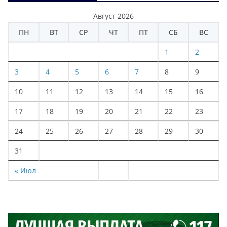
Август 2026
ПН
ВТ
СР
ЧТ
ПТ
СБ
ВС
1
2
3
4
5
6
7
8
9
10
11
12
13
14
15
16
17
18
19
20
21
22
23
24
25
26
27
28
29
30
31
« Июл