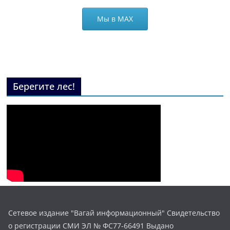
Мы в МАХ
Берегите лес!
Сетевое издание "Вагай информационный" Свидетельство
о регистрации СМИ ЭЛ № ФС77-66491 Выдано