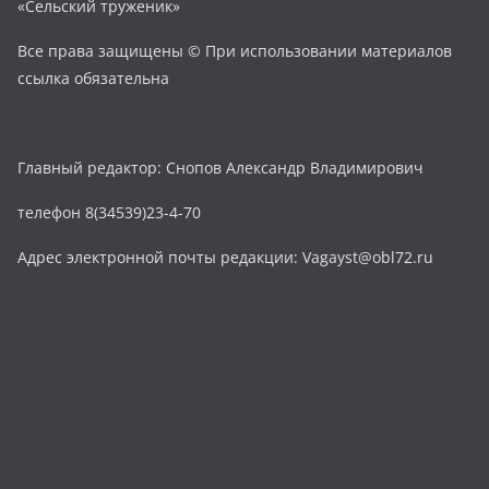
«Сельский труженик»
Все права защищены © При использовании материалов
ссылка обязательна
Главный редактор: Снопов Александр Владимирович
телефон 8(34539)23-4-70
Адрес электронной почты редакции: Vagayst@obl72.ru