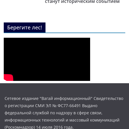
станут историческим событием
Берегите лес!
Сетевое издание "Вагай информационный" Свидетельство
о регистрации СМИ ЭЛ № ФС77-66491 Выдано
федеральной службой по надзору в сфере связи,
информационных технологий и массовый коммуникаций
(Роскомнадзор) 14 июля 2016 года.