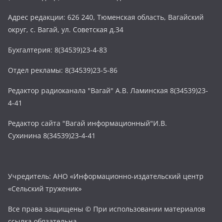
Адрес редакции: 626 240, Тюменская область, Вагайский
округ, с. Вагай, ул. Советская д.34
Бухгалтерия: 8(34539)23-4-83
Отдел рекламы: 8(34539)23-5-86
Редактор радиоканала "Вагай" А.В. Ламинская 8(34539)23-
4-41
Редактор сайта "Вагай информационный"И.В.
Сухинина 8(34539)23-4-41
Учредитель: АНО «Информационно-издательский центр
«Сельский труженик»
Все права защищены © При использовании материалов
ссылка обязательна