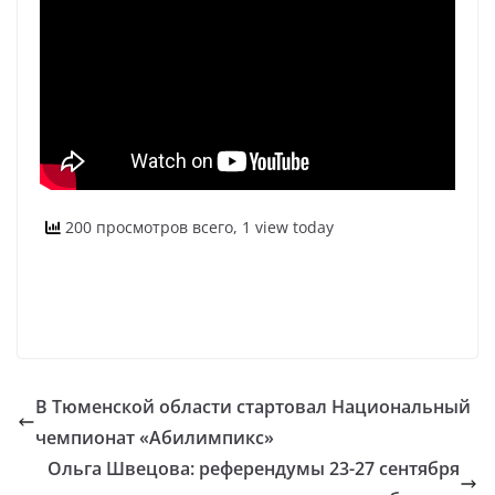
200 просмотров всего, 1 view today
В Тюменской области стартовал Национальный
чемпионат «Абилимпикс»
Ольга Швецова: референдумы 23-27 сентября