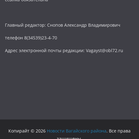
Главный редактор: Снопов Александр Владимирович
телефон 8(34539)23-4-70
Адрес электронной почты редакции: Vagayst@obl72.ru
Копирайт © 2026
Новости Вагайского района
. Все права
защищены.