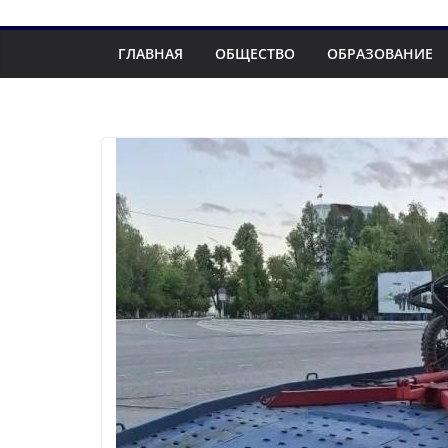
ГЛАВНАЯ
ОБЩЕСТВО
ОБРАЗОВАНИЕ