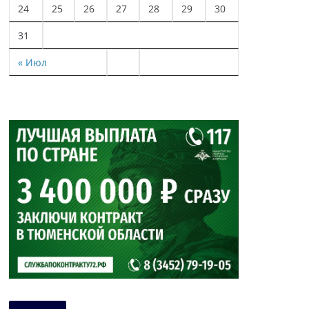
24
25
26
27
28
29
30
31
« Июл