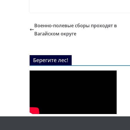
Военно-полевые сборы проходят в
Вагайском округе
Берегите лес!