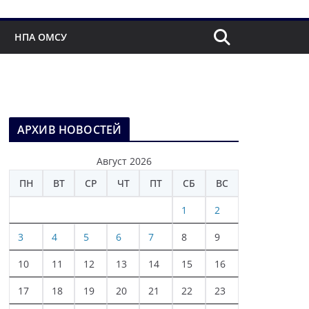
НПА ОМСУ
АРХИВ НОВОСТЕЙ
Август 2026
ПН
ВТ
СР
ЧТ
ПТ
СБ
ВС
1
2
3
4
5
6
7
8
9
10
11
12
13
14
15
16
17
18
19
20
21
22
23