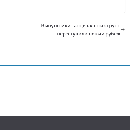
Выпускники танцевальных групп
переступили новый рубеж