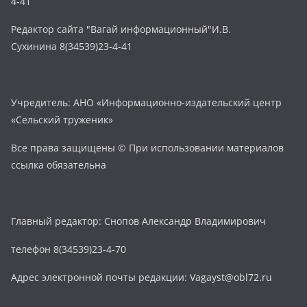
4-41
Редактор сайта "Вагай информационный"И.В.
Сухинина 8(34539)23-4-41
Учредитель: АНО «Информационно-издательский центр
«Сельский труженик»
Все права защищены © При использовании материалов
ссылка обязательна
Главный редактор: Снопов Александр Владимирович
телефон 8(34539)23-4-70
Адрес электронной почты редакции: Vagayst@obl72.ru