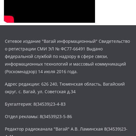
Сетевое издание "Вагай информационный" Свидетельство
о регистрации СМИ ЭЛ № ФС77-66491 Выдано
федеральной службой по надзору в сфере связи,
информационных технологий и массовый коммуникаций
(Роскомнадзор) 14 июля 2016 года.
Адрес редакции: 626 240, Тюменская область, Вагайский
округ, с. Вагай, ул. Советская д.34
Бухгалтерия: 8(34539)23-4-83
Отдел рекламы: 8(34539)23-5-86
Редактор радиоканала "Вагай" А.В. Ламинская 8(34539)23-