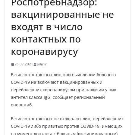
Роспотребнадзор:
вакцинированные не
входят в число
контактных по
коронавирусу
26.07.2021
admin
В число контактных лиц при выявлении больного
COVID-19 не включают вакцинированных и
переболевших коронавирусом при наличии у них
антител класса IgG, сообщает региональный
оперштаб.
В число контактных не включают лиц, переболевших
COVID-19 либо привитых против COVID-19, имеющих
на момент контакта с больным (инфицированным)