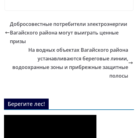
Добросовестные потребители электроэнергии
Вагайского района могут выиграть ценные
призы
На водных объектах Вагайского района
устанавливаются береговые линии,
водоохранные зоны и прибрежные защитные
полосы
Берегите лес!