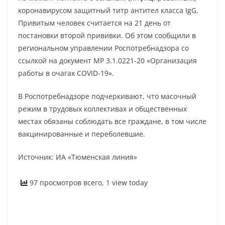
коронавирусом защитный титр антител класса IgG.
Привитым человек считается на 21 день от
постановки второй прививки. Об этом сообщили в
региональном управлении Роспотребнадзора со
ссылкой на документ МР 3.1.0221-20 «Организация
работы в очагах COVID-19».
В Роспотребнадзоре подчеркивают, что масочный
режим в трудовых коллективах и общественных
местах обязаны соблюдать все граждане, в том числе
вакцинированные и переболевшие.
Источник: ИА «Тюменская линия»
97 просмотров всего, 1 view today