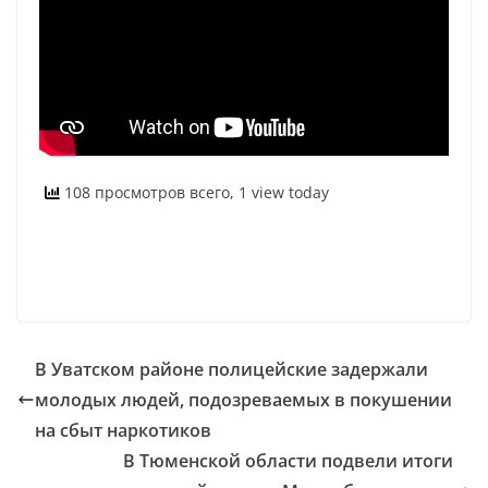
108 просмотров всего, 1 view today
В Уватском районе полицейские задержали
молодых людей, подозреваемых в покушении
на сбыт наркотиков
В Тюменской области подвели итоги