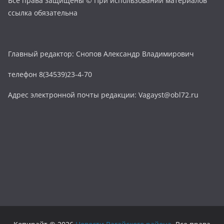
Все права защищены © При использовании материалов
ссылка обязательна
Главный редактор: Снопов Александр Владимирович
телефон 8(34539)23-4-70
Адрес электронной почты редакции: Vagayst@obl72.ru