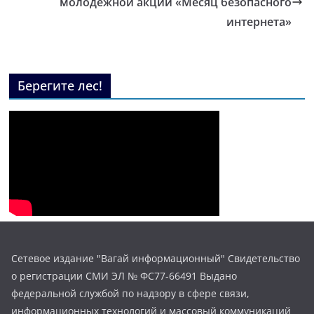
молодежной акции «Месяц безопасного
интернета»
Берегите лес!
Сетевое издание "Вагай информационный" Свидетельство
о регистрации СМИ ЭЛ № ФС77-66491 Выдано
федеральной службой по надзору в сфере связи,
информационных технологий и массовый коммуникаций