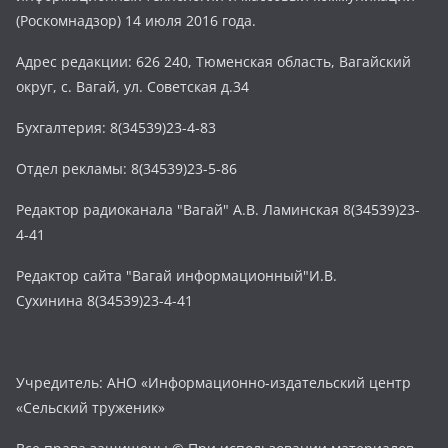
(Роскомнадзор) 14 июля 2016 года.
Адрес редакции: 626 240, Тюменская область, Вагайский
округ, с. Вагай, ул. Советская д.34
Бухгалтерия: 8(34539)23-4-83
Отдел рекламы: 8(34539)23-5-86
Редактор радиоканала "Вагай" А.В. Ламинская 8(34539)23-
4-41
Редактор сайта "Вагай информационный"И.В.
Сухинина 8(34539)23-4-41
Учредитель: АНО «Информационно-издательский центр
«Сельский труженик»