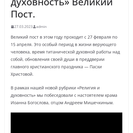
духовность» Великий
Пост.
27.03.2023
admin
Великий пост в этом году проходит с 27 февраля по
15 апреля. Это особый период в жизни верующего
человека, время титанической духовной работы над
собой, обновления своей души в преддверии
главного христианского праздника — Пасхи
Христовой.
В рамках нашей новой рубрики «Религия и
духовность» мы побеседовали с настоятелем храма
Иоанна Богослова, отцом Андреем Мишечкиным.