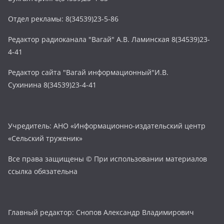
Отдел рекламы: 8(34539)23-5-86
Редактор радиоканала "Вагай" А.В. Ламинская 8(34539)23-
4-41
Редактор сайта "Вагай информационный"И.В.
Сухинина 8(34539)23-4-41
Учредитель: АНО «Информационно-издательский центр
«Сельский труженик»
Все права защищены © При использовании материалов
ссылка обязательна
Главный редактор: Снопов Александр Владимирович