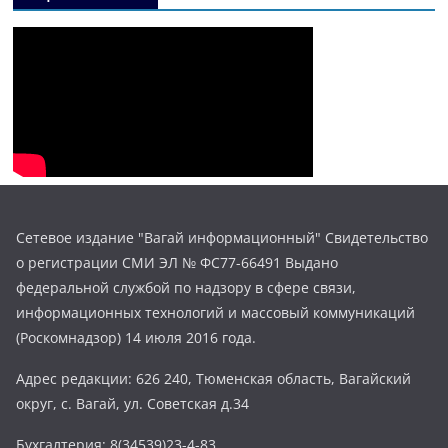
Сетевое издание "Вагай информационный" Свидетельство
о регистрации СМИ ЭЛ № ФС77-66491 Выдано
федеральной службой по надзору в сфере связи,
информационных технологий и массовый коммуникаций
(Роскомнадзор) 14 июля 2016 года.
Адрес редакции: 626 240, Тюменская область, Вагайский
округ, с. Вагай, ул. Советская д.34
Бухгалтерия: 8(34539)23-4-83