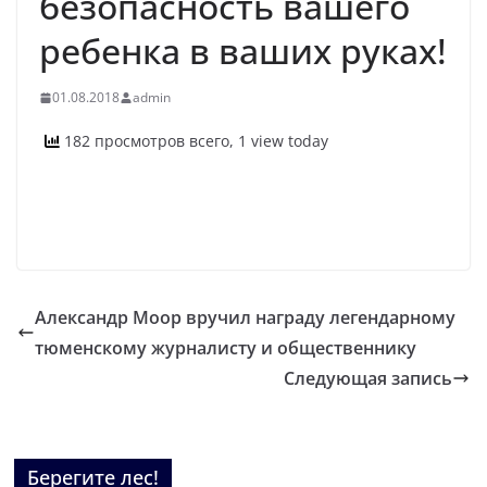
безопасность вашего
ребенка в ваших руках!
01.08.2018
admin
182 просмотров всего, 1 view today
Александр Моор вручил награду легендарному
тюменскому журналисту и общественнику
Следующая запись
Берегите лес!