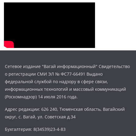
Сетевое издание "Вагай информационный" Свидетельство
о регистрации СМИ ЭЛ № ФС77-66491 Выдано
федеральной службой по надзору в сфере связи,
информационных технологий и массовый коммуникаций
(Роскомнадзор) 14 июля 2016 года.
Адрес редакции: 626 240, Тюменская область, Вагайский
округ, с. Вагай, ул. Советская д.34
Бухгалтерия: 8(34539)23-4-83