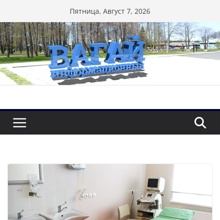
Перейти
Пятница, Август 7, 2026
к
содержимому