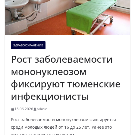
ЗДРАВООХРАНЕНИЕ
Рост заболеваемости
мононуклеозом
фиксируют тюменские
инфекционисты
15.06.2026
admin
Рост заболеваемости мононуклеозом фиксируется
среди молодых людей от 16 до 25 лет. Ранее это
диагноз ставили только детям.