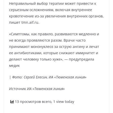
Неправильный выбор терапии может привести к
серьезным осложнениям, включая внутреннее
кровотечение из-за увеличения внутренних органов,
пишет tmn.aif.ru.
«Симптомы, как правило, развиваются медленно и
не всегда проявляются разом. Врачи часто
принимают мононуклеоз за острую ангину и лечат
ее антибиотиками, которые снижают иммунитет и
делают человеку только хуже», — предупредила
медик
| Фото: Сергей Елесин, ИА «Тюменская линия»
Источник
ИА «Тюменская линия»
13 просмотров всего, 1 view today