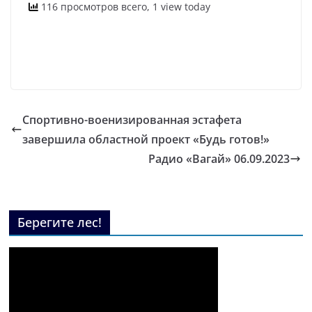
116 просмотров всего, 1 view today
Спортивно-военизированная эстафета
завершила областной проект «Будь готов!»
Радио «Вагай» 06.09.2023
Берегите лес!