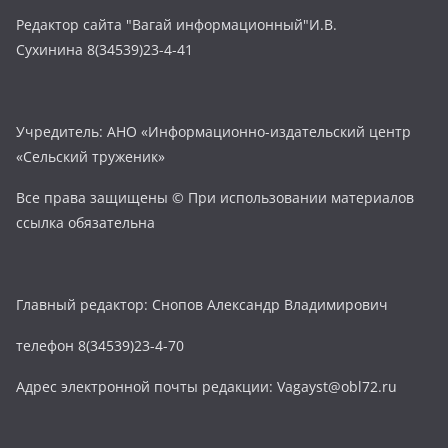
Редактор сайта "Вагай информационный"И.В.
Сухинина 8(34539)23-4-41
Учредитель: АНО «Информационно-издательский центр
«Сельский труженик»
Все права защищены © При использовании материалов
ссылка обязательна
Главный редактор: Снопов Александр Владимирович
телефон 8(34539)23-4-70
Адрес электронной почты редакции: Vagayst@obl72.ru