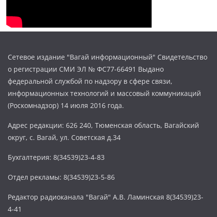
Сетевое издание "Вагай информационный" Свидетельство
о регистрации СМИ ЭЛ № ФС77-66491 Выдано
федеральной службой по надзору в сфере связи,
информационных технологий и массовый коммуникаций
(Роскомнадзор) 14 июля 2016 года.
Адрес редакции: 626 240, Тюменская область, Вагайский
округ, с. Вагай, ул. Советская д.34
Бухгалтерия: 8(34539)23-4-83
Отдел рекламы: 8(34539)23-5-86
Редактор радиоканала "Вагай" А.В. Ламинская 8(34539)23-
4-41