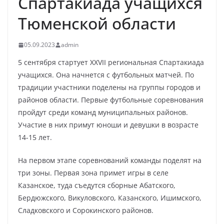
Спартакиада учащихся
Тюменской области
05.09.2023
admin
5 сентября стартует XXVII региональная Спартакиада
учащихся. Она начнется с футбольных матчей. По
традиции участники поделены на группы городов и
районов области. Первые футбольные соревнования
пройдут среди команд муниципальных районов.
Участие в них примут юноши и девушки в возрасте
14-15 лет.
На первом этапе соревнований команды поделят на
три зоны. Первая зона примет игры в селе
Казанское, туда съедутся сборные Абатского,
Бердюжского, Викуловского, Казанского, Ишимского,
Сладковского и Сорокинского районов.