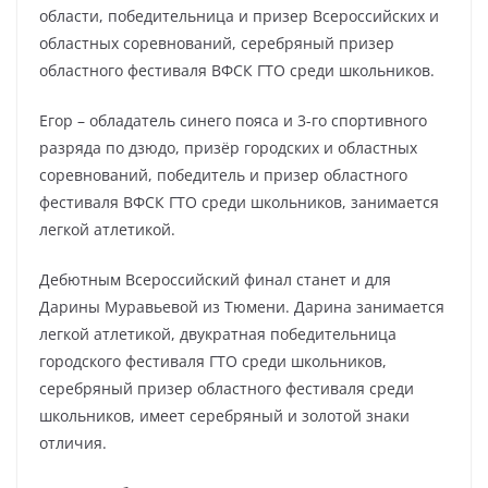
области, победительница и призер Всероссийских и
областных соревнований, серебряный призер
областного фестиваля ВФСК ГТО среди школьников.
Егор – обладатель синего пояса и 3-го спортивного
разряда по дзюдо, призёр городских и областных
соревнований, победитель и призер областного
фестиваля ВФСК ГТО среди школьников, занимается
легкой атлетикой.
Дебютным Всероссийский финал станет и для
Дарины Муравьевой из Тюмени. Дарина занимается
легкой атлетикой, двукратная победительница
городского фестиваля ГТО среди школьников,
серебряный призер областного фестиваля среди
школьников, имеет серебряный и золотой знаки
отличия.