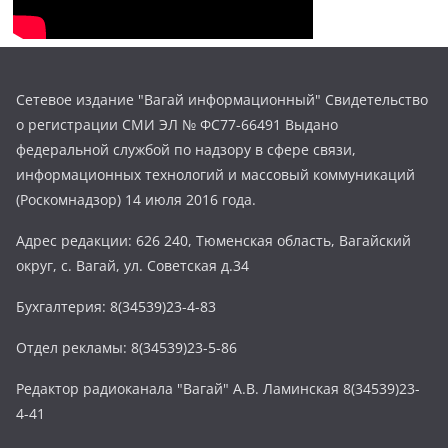
Сетевое издание "Вагай информационный" Свидетельство
о регистрации СМИ ЭЛ № ФС77-66491 Выдано
федеральной службой по надзору в сфере связи,
информационных технологий и массовый коммуникаций
(Роскомнадзор) 14 июля 2016 года.
Адрес редакции: 626 240, Тюменская область, Вагайский
округ, с. Вагай, ул. Советская д.34
Бухгалтерия: 8(34539)23-4-83
Отдел рекламы: 8(34539)23-5-86
Редактор радиоканала "Вагай" А.В. Ламинская 8(34539)23-
4-41