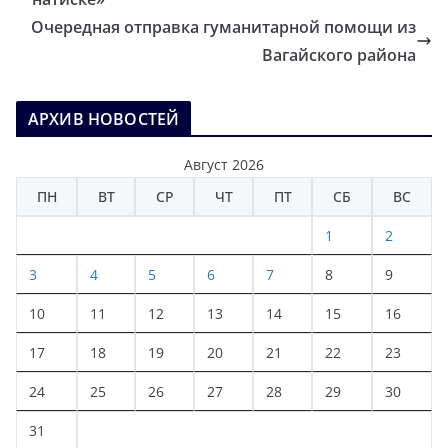
Очередная отправка гуманитарной помощи из
Вагайского района
АРХИВ НОВОСТЕЙ
Август 2026
ПН
ВТ
СР
ЧТ
ПТ
СБ
ВС
1
2
3
4
5
6
7
8
9
10
11
12
13
14
15
16
17
18
19
20
21
22
23
24
25
26
27
28
29
30
31