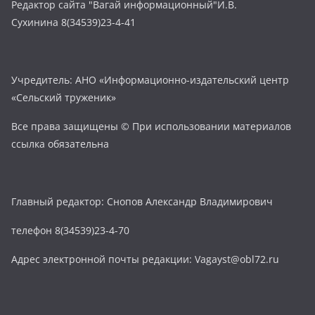
Редактор сайта "Вагай информационный"И.В.
Сухинина 8(34539)23-4-41
Учредитель: АНО «Информационно-издательский центр
«Сельский труженик»
Все права защищены © При использовании материалов
ссылка обязательна
Главный редактор: Снопов Александр Владимирович
телефон 8(34539)23-4-70
Адрес электронной почты редакции: Vagayst@obl72.ru