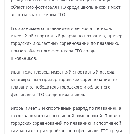
областного фестиваля ГТО среди школьников, имеет
золотой знак отличия ГТО.
Егор занимается плаванием и легкой атлетикой,
имеет 2-ой спортивный разряд по плаванию, призер
городских и областных соревнований по плаванию,
призер областного фестиваля ГТО среди
школьников.
Иван тоже пловец, имеет 3-й спортивный разряд,
многократный призер городских соревнований по
плаванию, победитель городского и областного
фестивалей ГТО среди школьников.
Игорь имеет 3-й спортивный разряд по плаванию, а
также занимается спортивной гимнастикой. Призер
городских соревнований по плаванию и спортивной
гимнастике, призер областного фестиваля ГТО среди