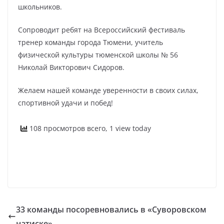
школьников.
Сопроводит ребят на Всероссийский фестиваль
тренер команды города Тюмени, учитель
физической культуры тюменской школы № 56
Николай Викторович Сидоров.
Желаем нашей команде уверенности в своих силах,
спортивной удачи и побед!
108 просмотров всего, 1 view today
33 команды посоревновались в «Суворовском
натиске»