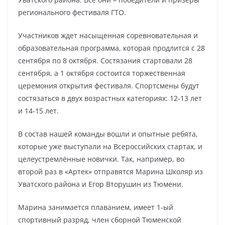
регионального фестиваля ГТО.
Участников ждет насыщенная соревновательная и
образовательная программа, которая продлится с 28
сентября по 8 октября. Состязания стартовали 28
сентября, а 1 октября состоится торжественная
церемония открытия фестиваля. Спортсмены будут
состязаться в двух возрастных категориях: 12-13 лет
и 14-15 лет.
В состав нашей команды вошли и опытные ребята,
которые уже выступали на Всероссийских стартах, и
целеустремлённые новички. Так, например, во
второй раз в «Артек» отправятся Марина Школяр из
Уватского района и Егор Вторушин из Тюмени.
Марина занимается плаванием, имеет 1-ый
спортивный разряд, член сборной Тюменской