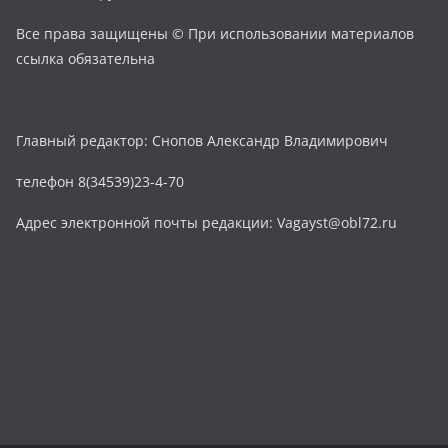
Все права защищены © При использовании материалов
ссылка обязательна
Главный редактор: Снопов Александр Владимирович
телефон 8(34539)23-4-70
Адрес электронной почты редакции: Vagayst@obl72.ru