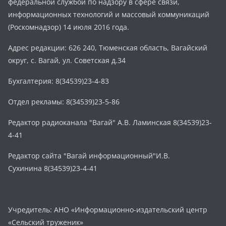
федеральной службой по надзору в сфере связи,
информационных технологий и массовый коммуникаций
(Роскомнадзор) 14 июля 2016 года.
Адрес редакции: 626 240, Тюменская область, Вагайский
округ, с. Вагай, ул. Советская д.34
Бухгалтерия: 8(34539)23-4-83
Отдел рекламы: 8(34539)23-5-86
Редактор радиоканала "Вагай" А.В. Ламинская 8(34539)23-
4-41
Редактор сайта "Вагай информационный"И.В.
Сухинина 8(34539)23-4-41
Учредитель: АНО «Информационно-издательский центр
«Сельский труженик»