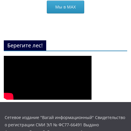
Мы в МАХ
Берегите лес!
Сетевое издание "Вагай информационный" Свидетельство
о регистрации СМИ ЭЛ № ФС77-66491 Выдано