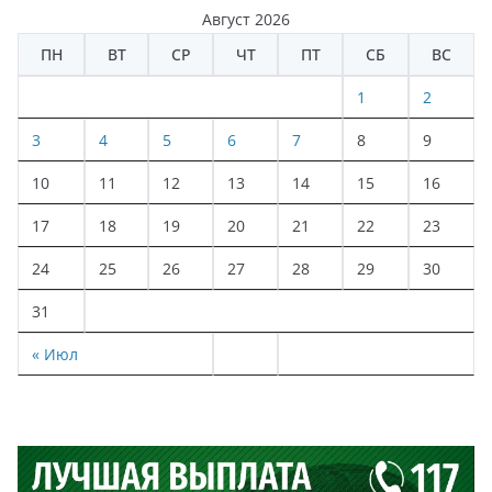
Август 2026
ПН
ВТ
СР
ЧТ
ПТ
СБ
ВС
1
2
3
4
5
6
7
8
9
10
11
12
13
14
15
16
17
18
19
20
21
22
23
24
25
26
27
28
29
30
31
« Июл