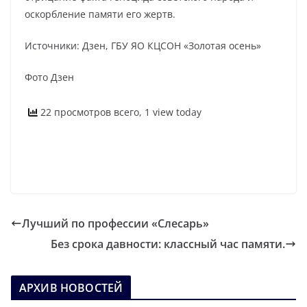
оскорбление памяти его жертв.
Источники: Дзен, ГБУ ЯО КЦСОН «Золотая осень»
Фото Дзен
22 просмотров всего, 1 view today
Лучший по профессии «Слесарь»
Без срока давности: классный час памяти.
АРХИВ НОВОСТЕЙ