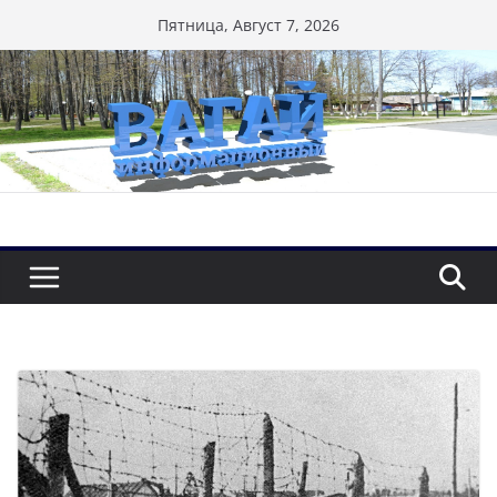
Перейти
Пятница, Август 7, 2026
к
содержимому