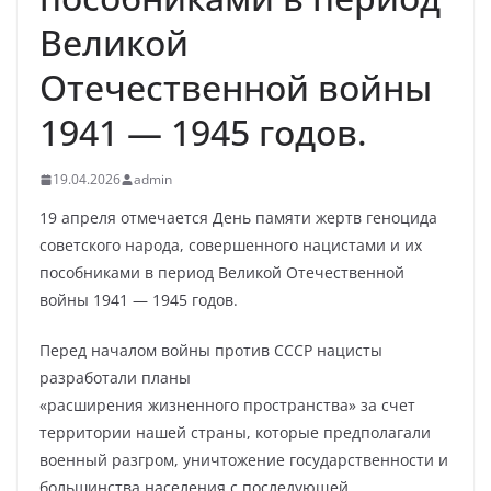
Великой
Отечественной войны
1941 — 1945 годов.
19.04.2026
admin
19 апреля отмечается День памяти жертв геноцида
советского народа, совершенного нацистами и их
пособниками в период Великой Отечественной
войны 1941 — 1945 годов.
Перед началом войны против СССР нацисты
разработали планы
«расширения жизненного пространства» за счет
территории нашей страны, которые предполагали
военный разгром, уничтожение государственности и
большинства населения с последующей