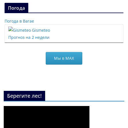
Погода
Погода в Вагае
Gismeteo
Прогноз на 2 недели
Мы в МАХ
Берегите лес!