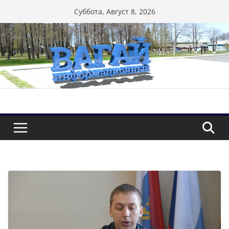
Перейти
Суббота, Август 8, 2026
к
содержимому