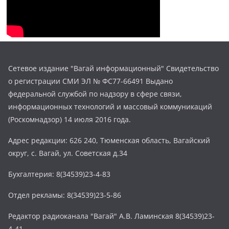
Сетевое издание "Вагай информационный" Свидетельство
о регистрации СМИ ЭЛ № ФС77-66491 Выдано
федеральной службой по надзору в сфере связи,
информационных технологий и массовый коммуникаций
(Роскомнадзор) 14 июля 2016 года.
Адрес редакции: 626 240, Тюменская область, Вагайский
округ, с. Вагай, ул. Советская д.34
Бухгалтерия: 8(34539)23-4-83
Отдел рекламы: 8(34539)23-5-86
Редактор радиоканала "Вагай" А.В. Ламинская 8(34539)23-
4-41