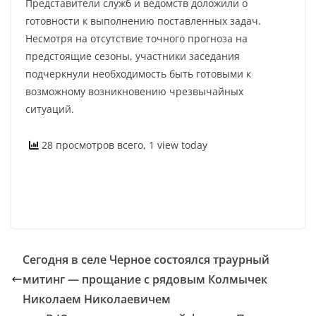
Представители служб и ведомств доложили о
готовности к выполнению поставленных задач.
Несмотря на отсутствие точного прогноза на
предстоящие сезоны, участники заседания
подчеркнули необходимость быть готовыми к
возможному возникновению чрезвычайных
ситуаций.
28 просмотров всего, 1 view today
Сегодня в селе Черное состоялся траурный
митинг — прощание с рядовым Колмычек
Николаем Николаевичем