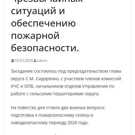
ситуаций и
обеспечению
пожарной
безопасности.
18.03.2026
admin
Заседание состоялось под председательством главы
округа С.М. Сидоренко, с участием членов комиссий
КЧС и ОПБ, начальников отделов Управления по
работе с сельскими территориями округа.
На повестке дня стояло два важных вопроса:
подготовка к пожароопасному сезону и
паводкоопасному периоду 2026 года.