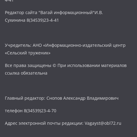
Редактор сайта "Вагай информационный"И.В.
Сухинина 8(34539)23-4-41
Учредитель: АНО «Информационно-издательский центр
«Сельский труженик»
Все права защищены © При использовании материалов
ссылка обязательна
Главный редактор: Снопов Александр Владимирович
телефон 8(34539)23-4-70
Адрес электронной почты редакции: Vagayst@obl72.ru