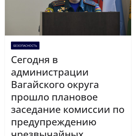
БЕЗОПАСНОСТЬ
Сегодня в
администрации
Вагайского округа
прошло плановое
заседание комиссии по
предупреждению
чрезвычайных