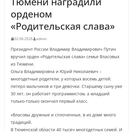
Тюмени наградили
орденом
«Родительская слава»
02.06.2026
admin
Президент России Владимир Владимирович Путин
вручил орден «Родительская слава» семье Власовых
из Тюмени.
Ольга Владимировна и Юрий Николаевич –
многодетные родители, у которых восемь детей:
пятеро мальчиков и три девочки. Старшему сыну уже
30 лет, он работает программистом, а младший
только-только окончил первый класс.
«Власовы дружные и сплоченные, в их доме много
традиций.
В Тюменской области 40 тысяч многодетных семей. И