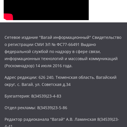
Сетевое издание "Вагай информационный" Свидетельство
о регистрации СМИ ЭЛ № ФС77-66491 Выдано
федеральной службой по надзору в сфере связи,
информационных технологий и массовый коммуникаций
(Роскомнадзор) 14 июля 2016 года.
Адрес редакции: 626 240, Тюменская область, Вагайский
округ, с. Вагай, ул. Советская д.34
Бухгалтерия: 8(34539)23-4-83
Отдел рекламы: 8(34539)23-5-86
Редактор радиоканала "Вагай" А.В. Ламинская 8(34539)23-
4-41