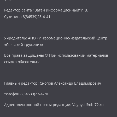
Редактор сайта "Вагай информационный"И.В.
Сухинина 8(34539)23-4-41
Учредитель: АНО «Информационно-издательский центр
«Сельский труженик»
Все права защищены © При использовании материалов
ссылка обязательна
Главный редактор: Снопов Александр Владимирович
телефон 8(34539)23-4-70
Адрес электронной почты редакции: Vagayst@obl72.ru