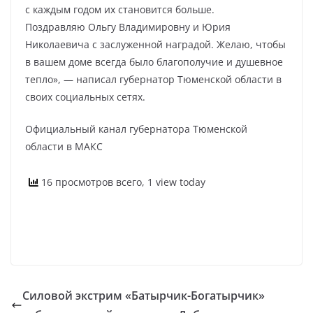
с каждым годом их становится больше.
Поздравляю Ольгу Владимировну и Юрия
Николаевича с заслуженной наградой. Желаю, чтобы
в вашем доме всегда было благополучие и душевное
тепло», — написал губернатор Тюменской области в
своих социальных сетях.
Официальный канал губернатора Тюменской
области в МАКС
16 просмотров всего, 1 view today
Силовой экстрим «Батырчик-Богатырчик»