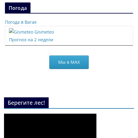
Погода
Погода в Вагае
Gismeteo
Прогноз на 2 недели
Мы в МАХ
Берегите лес!