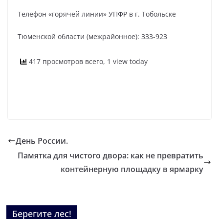
Телефон «горячей линии» УПФР в г. Тобольске
Тюменской области (межрайонное): 333-923
417 просмотров всего, 1 view today
День России.
Памятка для чистого двора: как не превратить
контейнерную площадку в ярмарку
Берегите лес!