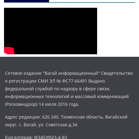
Сетевое издание "Вагай информационный" Свидетельство
о регистрации СМИ ЭЛ № ФС77-66491 Выдано
федеральной службой по надзору в сфере связи,
информационных технологий и массовый коммуникаций
(Роскомнадзор) 14 июля 2016 года.
Адрес редакции: 626 240, Тюменская область, Вагайский
округ, с. Вагай, ул. Советская д.34
Бухгалтерия: 8(34539)23-4-83