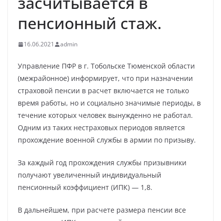
засчитывается в
пенсионный стаж.
16.06.2021
admin
Управление ПФР в г. Тобольске Тюменской области
(межрайонное) информирует, что при назначении
страховой пенсии в расчет включается не только
время работы, но и социально значимые периоды, в
течение которых человек вынужденно не работал.
Одним из таких нестраховых периодов является
прохождение военной службы в армии по призыву.
За каждый год прохождения службы призывники
получают увеличенный индивидуальный
пенсионный коэффициент (ИПК) — 1,8.
В дальнейшем, при расчете размера пенсии все