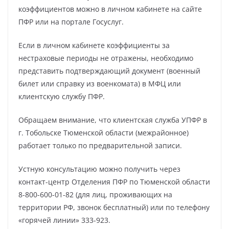
коэффициентов можно в личном кабинете на сайте
ПФР или на портале Госуслуг.
Если в личном кабинете коэффициенты за
нестраховые периоды не отражены, необходимо
представить подтверждающий документ (военный
билет или справку из военкомата) в МФЦ или
клиентскую службу ПФР.
Обращаем внимание, что клиентская служба УПФР в
г. Тобольске Тюменской области (межрайонное)
работает только по предварительной записи.
Устную консультацию можно получить через
контакт-центр Отделения ПФР по Тюменской области
8-800-600-01-82 (для лиц, проживающих на
территории РФ, звонок бесплатный) или по телефону
«горячей линии» 333-923.