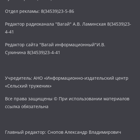
Отдел рекламы: 8(34539)23-5-86
Редактор радиоканала "Вагай" А.В. Ламинская 8(34539)23-
4-41
Редактор сайта "Вагай информационный"И.В.
Сухинина 8(34539)23-4-41
Учредитель: АНО «Информационно-издательский центр
«Сельский труженик»
Все права защищены © При использовании материалов
ссылка обязательна
Главный редактор: Снопов Александр Владимирович