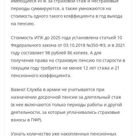
имеющиеся ИПК за страховой стаж и нестраховые
периоды суммируются, а также умножаются на
стоимость одного такого коэффициента в год выхода
на пенсию.
Стоимость ИПК до 2025 года установлена статьей 10
Федерального закона от 03.10.2018 №350-ФЗ, и в 2021
году составляет 98 рублей 86 копеек. А для
получения права на страховую пенсию по старости в
текущем году требуется не менее 12 лет стажа и 21
пенсионного коэффициента.
Важно! Служба в армии не учитывается при
назначении досрочной пенсии за длительный стаж
(в нее включаются только периоды работы и другой
деятельности, за которые уплачивались страховые
взносы в ПФР).
Узнать количество уже накопленных пенсионных