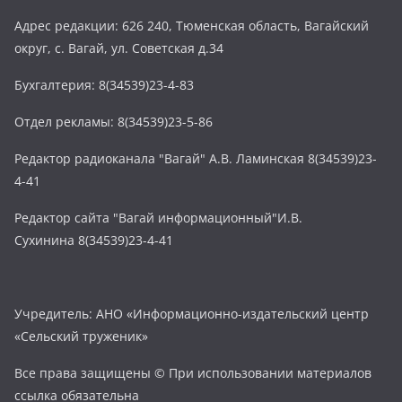
Адрес редакции: 626 240, Тюменская область, Вагайский
округ, с. Вагай, ул. Советская д.34
Бухгалтерия: 8(34539)23-4-83
Отдел рекламы: 8(34539)23-5-86
Редактор радиоканала "Вагай" А.В. Ламинская 8(34539)23-
4-41
Редактор сайта "Вагай информационный"И.В.
Сухинина 8(34539)23-4-41
Учредитель: АНО «Информационно-издательский центр
«Сельский труженик»
Все права защищены © При использовании материалов
ссылка обязательна