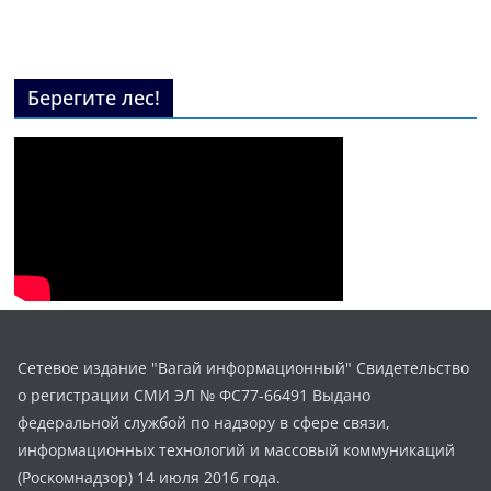
Берегите лес!
Сетевое издание "Вагай информационный" Свидетельство
о регистрации СМИ ЭЛ № ФС77-66491 Выдано
федеральной службой по надзору в сфере связи,
информационных технологий и массовый коммуникаций
(Роскомнадзор) 14 июля 2016 года.