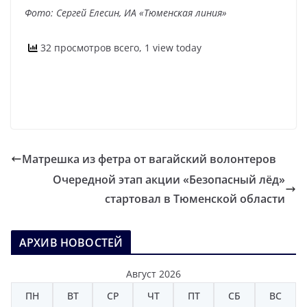
Фото: Сергей Елесин, ИА «Тюменская линия»
32 просмотров всего, 1 view today
Матрешка из фетра от вагайский волонтеров
Очередной этап акции «Безопасный лёд»
стартовал в Тюменской области
АРХИВ НОВОСТЕЙ
Август 2026
ПН
ВТ
СР
ЧТ
ПТ
СБ
ВС