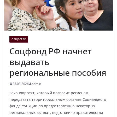
ОБЩЕСТВО
Соцфонд РФ начнет
выдавать
региональные пособия
23.03.2026
admin
Законопроект, который позволит регионам
передавать территориальным органам Социального
фонда функции по предоставлению некоторых
региональных выплат, подготовило правительство