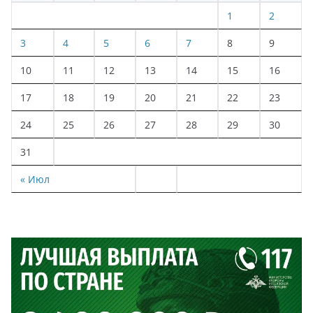
1
2
3
4
5
6
7
8
9
10
11
12
13
14
15
16
17
18
19
20
21
22
23
24
25
26
27
28
29
30
31
« Июл