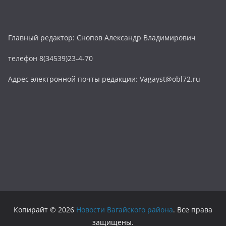
Главный редактор: Снопов Александр Владимирович
телефон 8(34539)23-4-70
Адрес электронной почты редакции: Vagayst@obl72.ru
Копирайт © 2026
Новости Вагайского района
. Все права
защищены.