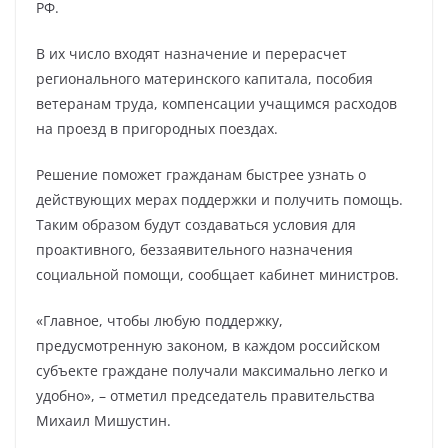
РФ.
В их число входят назначение и перерасчет
регионального материнского капитала, пособия
ветеранам труда, компенсации учащимся расходов
на проезд в пригородных поездах.
Решение поможет гражданам быстрее узнать о
действующих мерах поддержки и получить помощь.
Таким образом будут создаваться условия для
проактивного, беззаявительного назначения
социальной помощи, сообщает кабинет министров.
«Главное, чтобы любую поддержку,
предусмотренную законом, в каждом российском
субъекте граждане получали максимально легко и
удобно», – отметил председатель правительства
Михаил Мишустин.