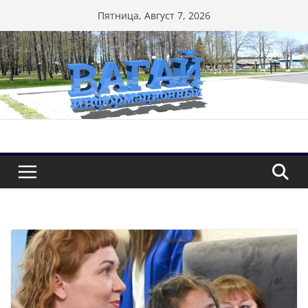
Перейти
Пятница, Август 7, 2026
к
содержимому