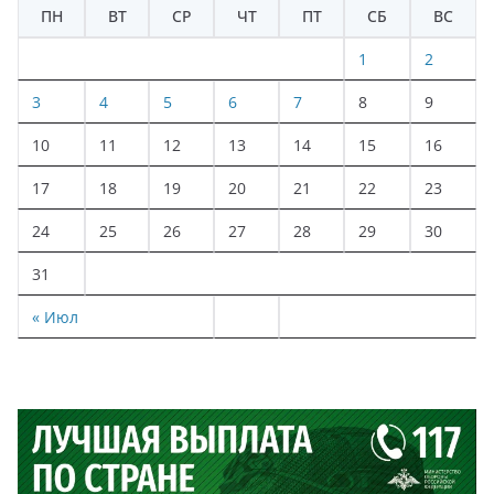
ПН
ВТ
СР
ЧТ
ПТ
СБ
ВС
1
2
3
4
5
6
7
8
9
10
11
12
13
14
15
16
17
18
19
20
21
22
23
24
25
26
27
28
29
30
31
« Июл