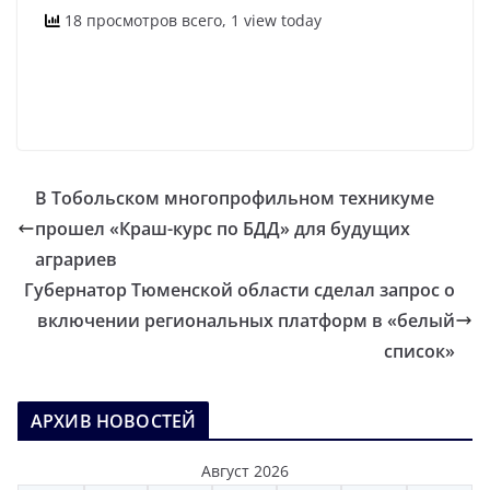
18 просмотров всего, 1 view today
В Тобольском многопрофильном техникуме
прошел «Краш-курс по БДД» для будущих
аграриев
Губернатор Тюменской области сделал запрос о
включении региональных платформ в «белый
список»
АРХИВ НОВОСТЕЙ
Август 2026