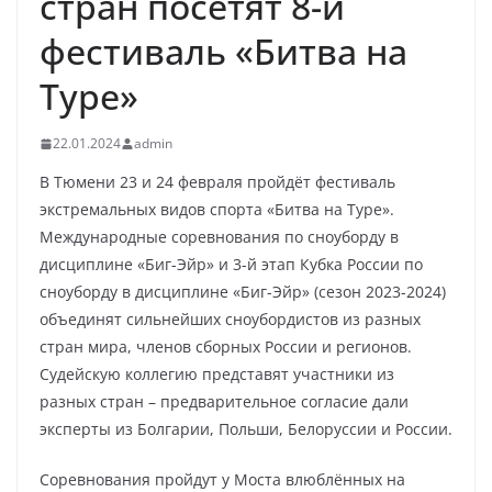
стран посетят 8-й
фестиваль «Битва на
Туре»
22.01.2024
admin
В Тюмени 23 и 24 февраля пройдёт фестиваль
экстремальных видов спорта «Битва на Туре».
Международные соревнования по сноуборду в
дисциплине «Биг-Эйр» и 3-й этап Кубка России по
сноуборду в дисциплине «Биг-Эйр» (сезон 2023-2024)
объединят сильнейших сноубордистов из разных
стран мира, членов сборных России и регионов.
Судейскую коллегию представят участники из
разных стран – предварительное согласие дали
эксперты из Болгарии, Польши, Белоруссии и России.
Соревнования пройдут у Моста влюблённых на