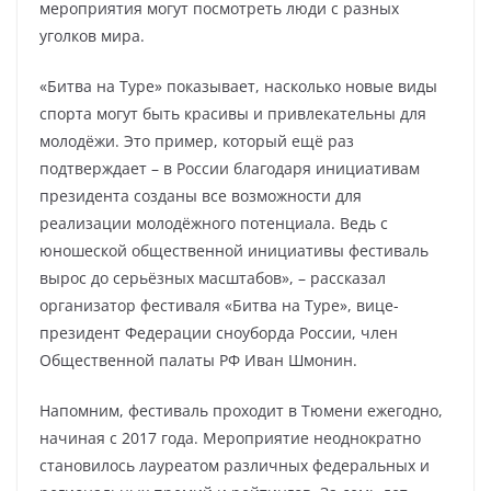
мероприятия могут посмотреть люди с разных
уголков мира.
«Битва на Туре» показывает, насколько новые виды
спорта могут быть красивы и привлекательны для
молодёжи. Это пример, который ещё раз
подтверждает – в России благодаря инициативам
президента созданы все возможности для
реализации молодёжного потенциала. Ведь с
юношеской общественной инициативы фестиваль
вырос до серьёзных масштабов», – рассказал
организатор фестиваля «Битва на Туре», вице-
президент Федерации сноуборда России, член
Общественной палаты РФ Иван Шмонин.
Напомним, фестиваль проходит в Тюмени ежегодно,
начиная с 2017 года. Мероприятие неоднократно
становилось лауреатом различных федеральных и