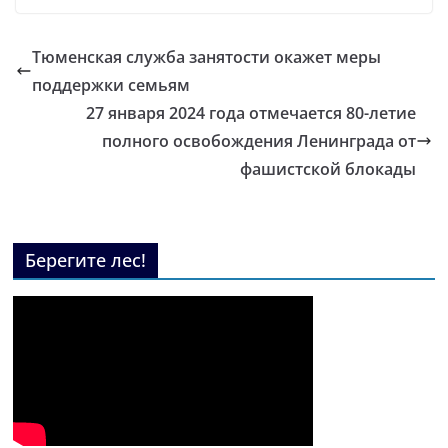
Тюменская служба занятости окажет меры
поддержки семьям
27 января 2024 года отмечается 80-летие
полного освобождения Ленинграда от
фашистской блокады
Берегите лес!