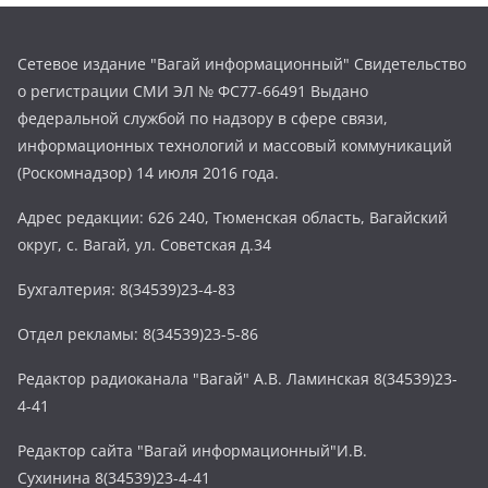
Сетевое издание "Вагай информационный" Свидетельство
о регистрации СМИ ЭЛ № ФС77-66491 Выдано
федеральной службой по надзору в сфере связи,
информационных технологий и массовый коммуникаций
(Роскомнадзор) 14 июля 2016 года.
Адрес редакции: 626 240, Тюменская область, Вагайский
округ, с. Вагай, ул. Советская д.34
Бухгалтерия: 8(34539)23-4-83
Отдел рекламы: 8(34539)23-5-86
Редактор радиоканала "Вагай" А.В. Ламинская 8(34539)23-
4-41
Редактор сайта "Вагай информационный"И.В.
Сухинина 8(34539)23-4-41