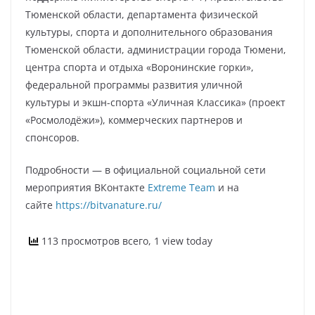
Тюменской области, департамента физической
культуры, спорта и дополнительного образования
Тюменской области, администрации города Тюмени,
центра спорта и отдыха «Воронинские горки»,
федеральной программы развития уличной
культуры и экшн-спорта «Уличная Классика» (проект
«Росмолодёжи»), коммерческих партнеров и
спонсоров.
Подробности — в официальной социальной сети
мероприятия ВКонтакте
Extreme Team
и на
сайте
https://bitvanature.ru/
113 просмотров всего, 1 view today