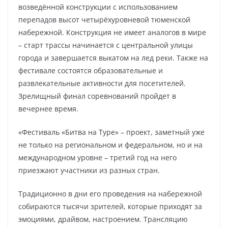
возведённой конструкции с использованием
перепадов высот четырёхуровневой тюменской
набережной. Конструкция не имеет аналогов в мире
– старт трассы начинается с центральной улицы
города и завершается выкатом на лед реки. Также на
фестивале состоятся образовательные и
развлекательные активности для посетителей.
Зрелищный финал соревнований пройдет в
вечернее время.
«Фестиваль «Битва на Туре» – проект, заметный уже
не только на региональном и федеральном, но и на
международном уровне – третий год на него
приезжают участники из разных стран.
Традиционно в дни его проведения на набережной
собираются тысячи зрителей, которые приходят за
эмоциями, драйвом, настроением. Трансляцию