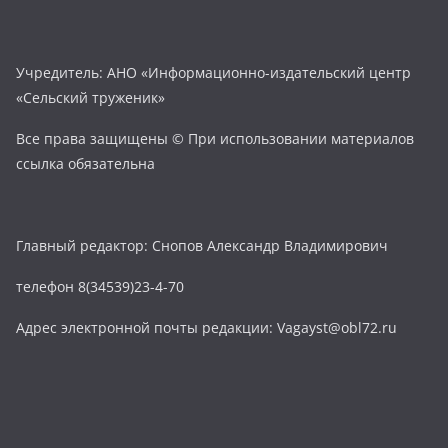
Учредитель: АНО «Информационно-издательский центр
«Сельский труженик»
Все права защищены © При использовании материалов
ссылка обязательна
Главный редактор: Снопов Александр Владимирович
телефон 8(34539)23-4-70
Адрес электронной почты редакции: Vagayst@obl72.ru