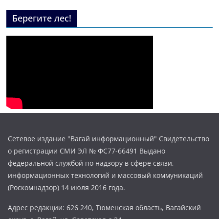
Берегите лес!
Сетевое издание "Вагай информационный" Свидетельство
о регистрации СМИ ЭЛ № ФС77-66491 Выдано
федеральной службой по надзору в сфере связи,
информационных технологий и массовый коммуникаций
(Роскомнадзор) 14 июля 2016 года.
Адрес редакции: 626 240, Тюменская область, Вагайский