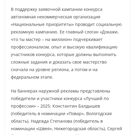
В поддержку заявочной кампании конкурса
автономная некоммерческая организация
«Национальные приоритеты» проводит социальную
рекламную кампанию. Ее главный слоган «Докажи,
что ты мастер – на миллион» подчеркивает
профессионализм, опыт и высокую квалификацию
участников конкурса, которые должны выполнить
сложные задания и доказать свое мастерство
сначала на уровне региона, а потом и на
федеральном этапе.
На баннерах наружной рекламы представлены
победители и участники конкурса «Лучший по
профессии» – 2025: Константин Балдышев
(победитель в номинации «Повар», Вологодская
область), Надежда Степанова (победитель в
номинации «Швея», Нижегородская область), Сергей