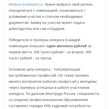
konkurs.trudvsem.ru
. Нужно выбрать свой регион,
определиться с номинацией, ознакомиться с
условиями участия и списком необходимых
документов. Заявку на участие может подать
работодатель или сам сотрудник.
Победители и призеры конкурса в каждой
номинации получают
один миллион рублей
за
первое место, 500 тысяч рублей – за второе, 300
тысяч рублей – за третье.
Основная цель конкурса – популяризация
востребованных профессий. Он также призван
менять восприятие рабочих профессий у молодежи
через примеры успешных в работе участников
конкурса. По данным Минтруда России, специалисты
со средним профессиональным образованием
составляют порядка 65% кадровой потребности.