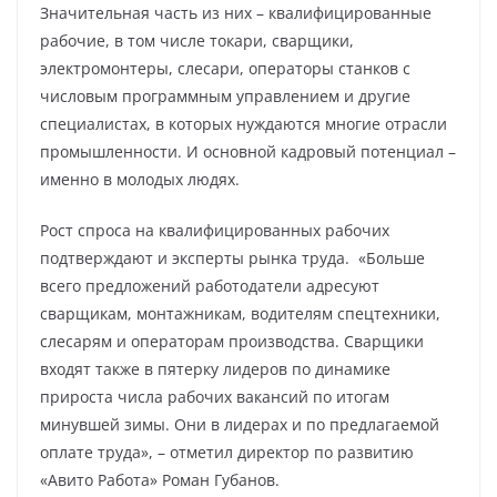
Значительная часть из них – квалифицированные
рабочие, в том числе токари, сварщики,
электромонтеры, слесари, операторы станков с
числовым программным управлением и другие
специалистах, в которых нуждаются многие отрасли
промышленности. И основной кадровый потенциал –
именно в молодых людях.
Рост спроса на квалифицированных рабочих
подтверждают и эксперты рынка труда. «Больше
всего предложений работодатели адресуют
сварщикам, монтажникам, водителям спецтехники,
слесарям и операторам производства. Сварщики
входят также в пятерку лидеров по динамике
прироста числа рабочих вакансий по итогам
минувшей зимы. Они в лидерах и по предлагаемой
оплате труда», – отметил директор по развитию
«Авито Работа» Роман Губанов.