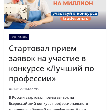
НАЦПРОЕКТЫ
Стартовал прием
заявок на участие в
конкурсе «Лучший по
профессии»
04.04.2026
admin
В России стартовал прием заявок на
Всероссийский конкурс профессионального
мастерства «Лучший по профессии». В нем