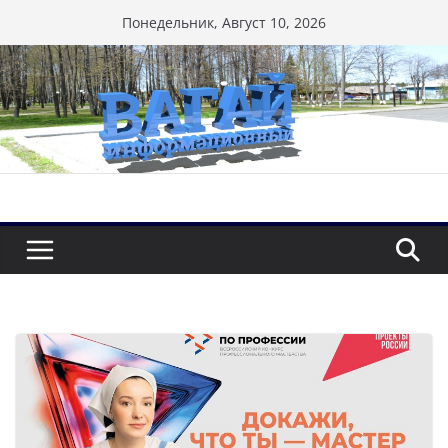
Перейти
Понедельник, Август 10, 2026
к
содержимому