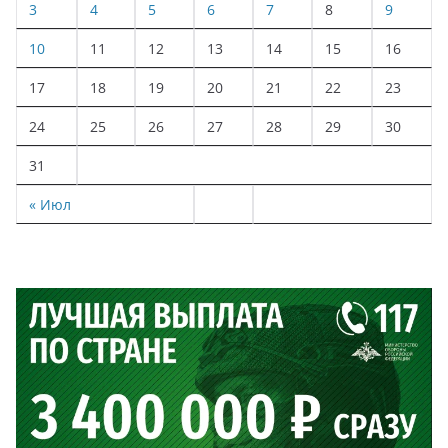
3
4
5
6
7
8
9
10
11
12
13
14
15
16
17
18
19
20
21
22
23
24
25
26
27
28
29
30
31
« Июл