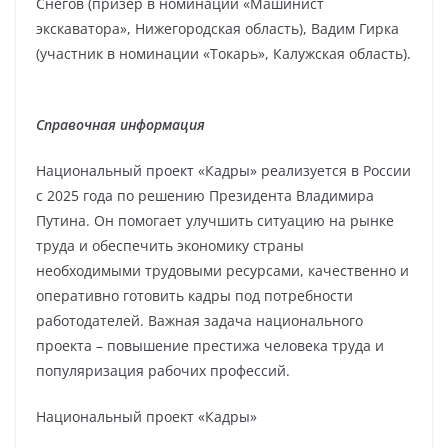
Снегов (призер в номинации «Машинист
экскаватора», Нижегородская область), Вадим Гирка
(участник в номинации «Токарь», Калужская область).
Справочная информация
Национальный проект «Кадры» реализуется в России
с 2025 года по решению Президента Владимира
Путина. Он помогает улучшить ситуацию на рынке
труда и обеспечить экономику страны
необходимыми трудовыми ресурсами, качественно и
оперативно готовить кадры под потребности
работодателей. Важная задача национального
проекта – повышение престижа человека труда и
популяризация рабочих профессий.
Национальный проект «Кадры»