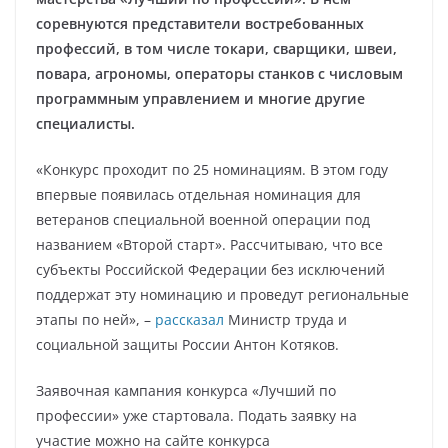
соревнуются представители востребованных
профессий, в том числе токари, сварщики, швеи,
повара, агрономы, операторы станков с числовым
программным управлением и многие другие
специалисты.
«Конкурс проходит по 25 номинациям. В этом году
впервые появилась отдельная номинация для
ветеранов специальной военной операции под
названием «Второй старт». Рассчитываю, что все
субъекты Российской Федерации без исключений
поддержат эту номинацию и проведут региональные
этапы по ней», –
рассказал
Министр труда и
социальной защиты России Антон Котяков.
Заявочная кампания конкурса «Лучший по
профессии» уже стартовала. Подать заявку на
участие можно на сайте конкурса