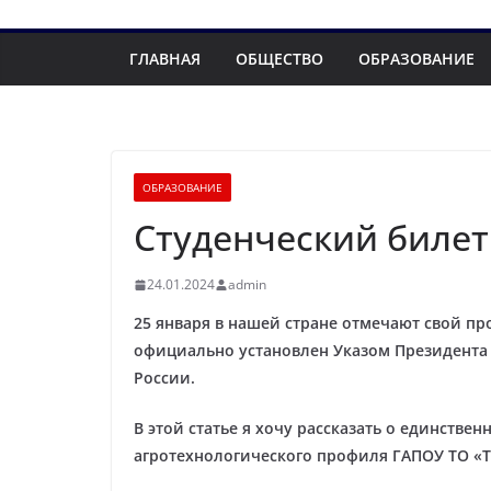
ГЛАВНАЯ
ОБЩЕСТВО
ОБРАЗОВАНИЕ
ОБРАЗОВАНИЕ
Студенческий билет
24.01.2024
admin
25 января в нашей стране отмечают свой пр
официально установлен Указом Президента 
России.
В этой статье я хочу рассказать о единст
агротехнологического профиля ГАПОУ ТО «