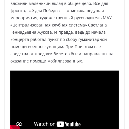
вложили маленький вклад в общее дело. Всё для
фронта, всё для Победы» — отметила ведущая
мероприятия, художественный руководитель МАУ
«Централизованная клубная система» Светлана
Геннадьевна Жукова. И правда, ведь до начала
концерта работал пункт по сбору гуманитарной
помощи военнослужащим. При При этом все
средства от продажи билетов были направлены на
оказание помощи мобилизованных.