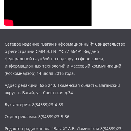
Сетевое издание "Вагай информационный" Свидетельство
о регистрации СМИ ЭЛ № ФС77-66491 Выдано
федеральной службой по надзору в сфере связи,
информационных технологий и массовый коммуникаций
(Роскомнадзор) 14 июля 2016 года.
Адрес редакции: 626 240, Тюменская область, Вагайский
округ, с. Вагай, ул. Советская д.34
Бухгалтерия: 8(34539)23-4-83
Отдел рекламы: 8(34539)23-5-86
Редактор радиоканала "Вагай" А.В. Ламинская 8(34539)23-