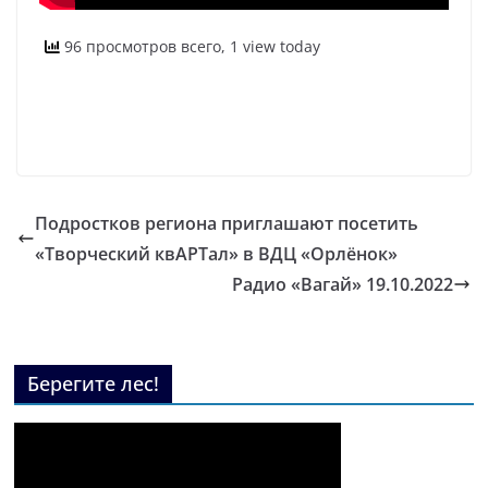
96 просмотров всего, 1 view today
Подростков региона приглашают посетить
«Творческий квАРТал» в ВДЦ «Орлёнок»
Радио «Вагай» 19.10.2022
Берегите лес!