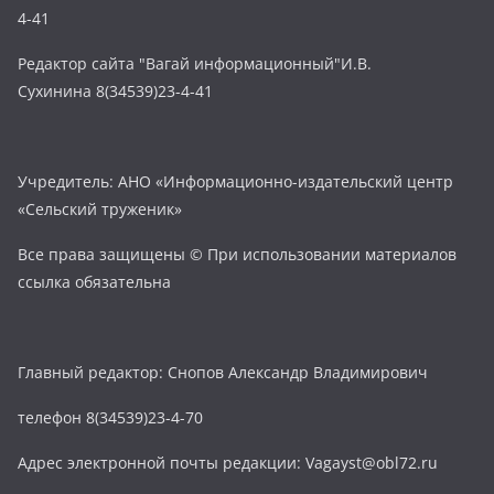
4-41
Редактор сайта "Вагай информационный"И.В.
Сухинина 8(34539)23-4-41
Учредитель: АНО «Информационно-издательский центр
«Сельский труженик»
Все права защищены © При использовании материалов
ссылка обязательна
Главный редактор: Снопов Александр Владимирович
телефон 8(34539)23-4-70
Адрес электронной почты редакции: Vagayst@obl72.ru