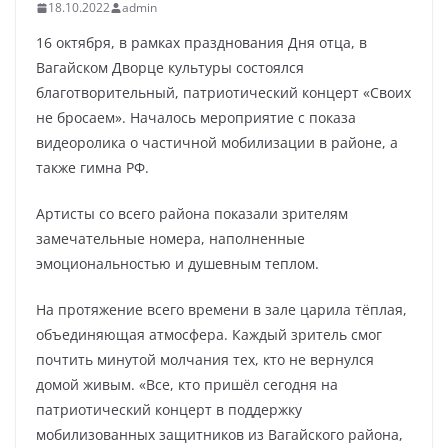
18.10.2022
admin
16 октября, в рамках празднования Дня отца, в
Вагайском Дворце культуры состоялся
благотворительный, патриотический концерт «Своих
не бросаем». Началось мероприятие с показа
видеоролика о частичной мобилизации в районе, а
также гимна РФ.
Артисты со всего района показали зрителям
замечательные номера, наполненные
эмоциональностью и душевным теплом.
На протяжение всего времени в зале царила тёплая,
объединяющая атмосфера. Каждый зритель смог
почтить минутой молчания тех, кто не вернулся
домой живым. «Все, кто пришёл сегодня на
патриотический концерт в поддержку
мобилизованных защитников из Вагайского района,