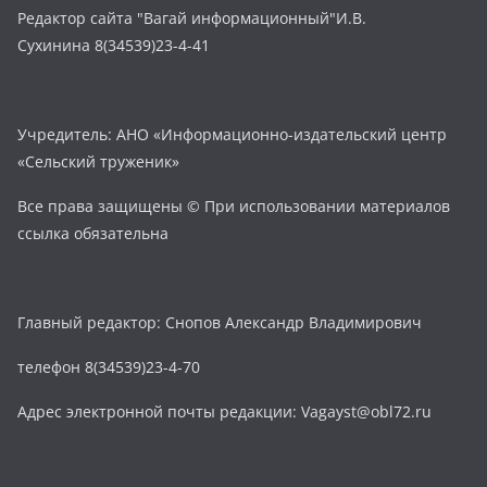
Редактор сайта "Вагай информационный"И.В.
Сухинина 8(34539)23-4-41
Учредитель: АНО «Информационно-издательский центр
«Сельский труженик»
Все права защищены © При использовании материалов
ссылка обязательна
Главный редактор: Снопов Александр Владимирович
телефон 8(34539)23-4-70
Адрес электронной почты редакции: Vagayst@obl72.ru