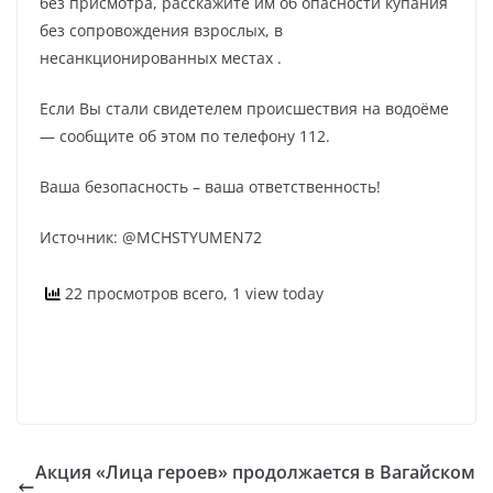
без присмотра, расскажите им об опасности купания
без сопровождения взрослых, в
несанкционированных местах .
Если Вы стали свидетелем происшествия на водоёме
— сообщите об этом по телефону 112.
Ваша безопасность – ваша ответственность!
Источник: @MCHSTYUMEN72
22 просмотров всего, 1 view today
Акция «Лица героев» продолжается в Вагайском