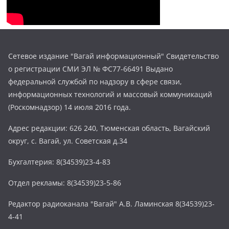
Сетевое издание "Вагай информационный" Свидетельство
о регистрации СМИ ЭЛ № ФС77-66491 Выдано
федеральной службой по надзору в сфере связи,
информационных технологий и массовый коммуникаций
(Роскомнадзор) 14 июля 2016 года.
Адрес редакции: 626 240, Тюменская область, Вагайский
округ, с. Вагай, ул. Советская д.34
Бухгалтерия: 8(34539)23-4-83
Отдел рекламы: 8(34539)23-5-86
Редактор радиоканала "Вагай" А.В. Ламинская 8(34539)23-
4-41