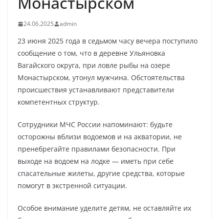
Монастырском
24.06.2025
admin
23 июня 2025 года в седьмом часу вечера поступило
сообщение о том, что в деревне Ульяновка
Вагайского округа, при ловле рыбы на озере
Монастырском, утонул мужчина. Обстоятельства
происшествия устанавливают представители
компетентных структур.
Сотрудники МЧС России напоминают: будьте
осторожны вблизи водоемов и на акватории, не
пренебрегайте правилами безопасности. При
выходе на водоем на лодке — иметь при себе
спасательные жилеты, другие средства, которые
помогут в экстренной ситуации.
Особое внимание уделите детям, не оставляйте их