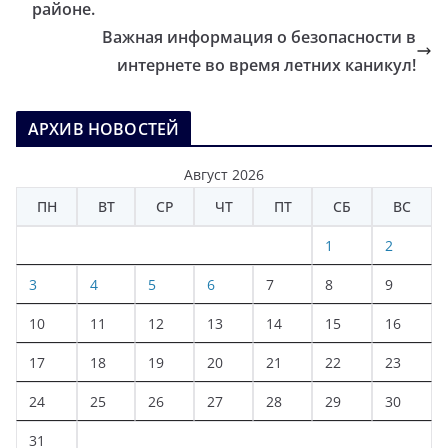
районе.
Важная информация о безопасности в
интернете во время летних каникул!
АРХИВ НОВОСТЕЙ
Август 2026
ПН
ВТ
СР
ЧТ
ПТ
СБ
ВС
1
2
3
4
5
6
7
8
9
10
11
12
13
14
15
16
17
18
19
20
21
22
23
24
25
26
27
28
29
30
31