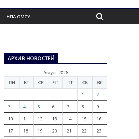
НПА ОМСУ
АРХИВ НОВОСТЕЙ
Август 2026
ПН
ВТ
СР
ЧТ
ПТ
СБ
ВС
1
2
3
4
5
6
7
8
9
10
11
12
13
14
15
16
17
18
19
20
21
22
23