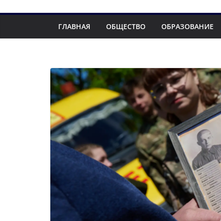
ГЛАВНАЯ
ОБЩЕСТВО
ОБРАЗОВАНИЕ