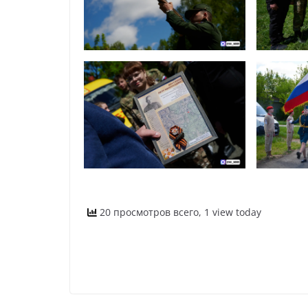
20 просмотров всего, 1 view today