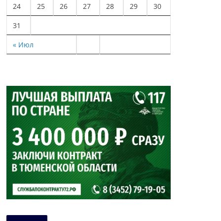
24
25
26
27
28
29
30
31
« Июл