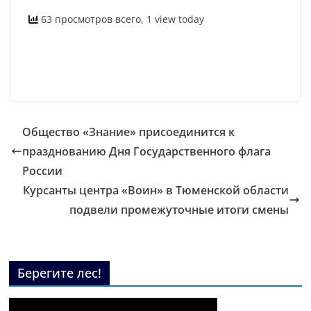
63 просмотров всего, 1 view today
Общество «Знание» присоединится к
празднованию Дня Государственного флага
России
Курсанты центра «Воин» в Тюменской области
подвели промежуточные итоги смены
Берегите лес!