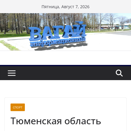
Перейти
Пятница, Август 7, 2026
к
содержимому
СПОРТ
Тюменская область