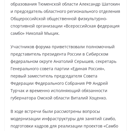
образования Тюменской области Александр Шатохин
и председатель областного регионального отделения
Общероссийской общественной физкультурно-
спортивной организации «Всероссийская федерация
самбо» Николай Мыцик.
Участников форума приветствовали полномочный
представитель президента России в Сибирском
федеральном округе Анатолий Серышев, секретарь
Генерального совета партии «Единая Россия»,
первый заместитель председателя Совета
Федерации Федерального Собрания РФ Андрей
Турчак и временно исполняющий обязанности
губернатора Омской области Виталий Хоценко.
В ходе встречи были рассмотрены вопросы
модернизации инфраструктуры для занятий самбо,
подготовки кадров для реализации проектов «Самбо