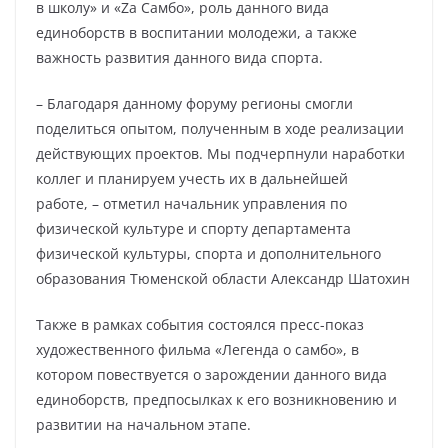
в школу» и «Za Самбо», роль данного вида
единоборств в воспитании молодежи, а также
важность развития данного вида спорта.
– Благодаря данному форуму регионы смогли
поделиться опытом, полученным в ходе реализации
действующих проектов. Мы подчерпнули наработки
коллег и планируем учесть их в дальнейшей
работе, –​​​​​​​ отметил начальник управления по
физической культуре и спорту департамента
физической культуры, спорта и дополнительного
образования Тюменской области Александр Шатохин
Также в рамках события состоялся пресс-показ
художественного фильма «Легенда о самбо», в
котором повествуется о зарождении данного вида
единоборств, предпосылках к его возникновению и
развитии на начальном этапе.