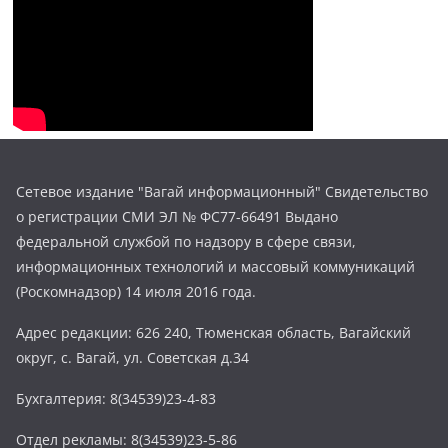
Сетевое издание "Вагай информационный" Свидетельство
о регистрации СМИ ЭЛ № ФС77-66491 Выдано
федеральной службой по надзору в сфере связи,
информационных технологий и массовый коммуникаций
(Роскомнадзор) 14 июля 2016 года.
Адрес редакции: 626 240, Тюменская область, Вагайский
округ, с. Вагай, ул. Советская д.34
Бухгалтерия: 8(34539)23-4-83
Отдел рекламы: 8(34539)23-5-86