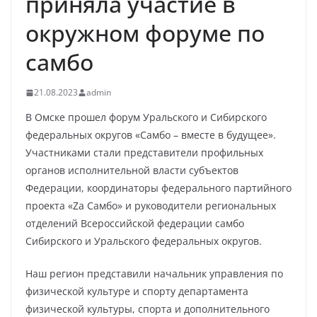
приняла участие в
окружном форуме по
самбо
21.08.2023
admin
В Омске прошел форум Уральского и Сибирского
федеральных округов «Самбо – вместе в будущее».
Участниками стали представители профильных
органов исполнительной власти субъектов
Федерации, координаторы федерального партийного
проекта «Za Самбо» и руководители региональных
отделений Всероссийской федерации самбо
Сибирского и Уральского федеральных округов.
Наш регион представили начальник управления по
физической культуре и спорту департамента
физической культуры, спорта и дополнительного