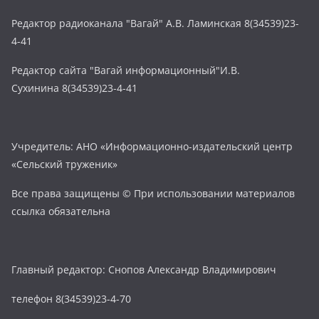
Редактор радиоканала "Вагай" А.В. Ламинская 8(34539)23-
4-41
Редактор сайта "Вагай информационный"И.В.
Сухинина 8(34539)23-4-41
Учредитель: АНО «Информационно-издательский центр
«Сельский труженик»
Все права защищены © При использовании материалов
ссылка обязательна
Главный редактор: Снопов Александр Владимирович
телефон 8(34539)23-4-70