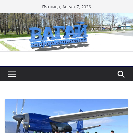
Перейти
Пятница, Август 7, 2026
к
содержимому