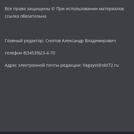
Все права защищены © При использовании материалов
ссылка обязательна
Главный редактор: Снопов Александр Владимирович
телефон 8(34539)23-4-70
Адрес электронной почты редакции: Vagayst@obl72.ru