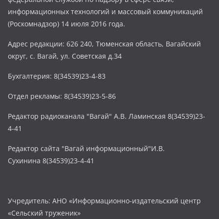
информационных технологий и массовый коммуникаций
(Роскомнадзор) 14 июля 2016 года.
Адрес редакции: 626 240, Тюменская область, Вагайский
округ, с. Вагай, ул. Советская д.34
Бухгалтерия: 8(34539)23-4-83
Отдел рекламы: 8(34539)23-5-86
Редактор радиоканала "Вагай" А.В. Ламинская 8(34539)23-
4-41
Редактор сайта "Вагай информационный"И.В.
Сухинина 8(34539)23-4-41
Учредитель: АНО «Информационно-издательский центр
«Сельский труженик»