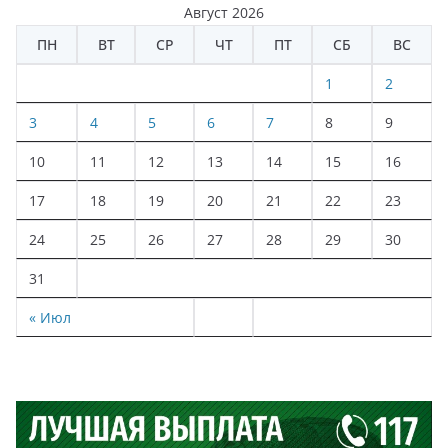
Август 2026
ПН
ВТ
СР
ЧТ
ПТ
СБ
ВС
1
2
3
4
5
6
7
8
9
10
11
12
13
14
15
16
17
18
19
20
21
22
23
24
25
26
27
28
29
30
31
« Июл