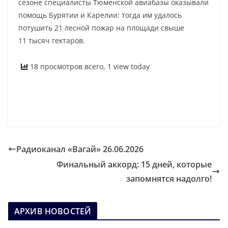
сезоне специалисты Тюменской авиабазы оказывали
помощь Бурятии и Карелии: тогда им удалось
потушить 21 лесной пожар на площади свыше
11 тысяч гектаров.
18 просмотров всего, 1 view today
Радиоканал «Вагай» 26.06.2026
Финальный аккорд: 15 дней, которые
запомнятся надолго!
АРХИВ НОВОСТЕЙ