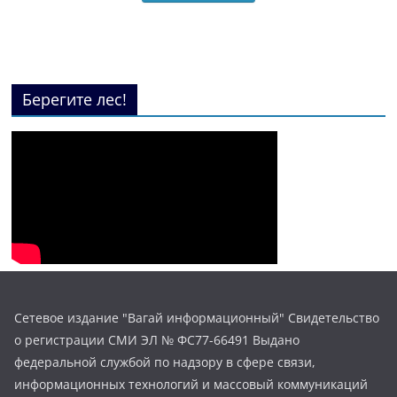
Берегите лес!
Сетевое издание "Вагай информационный" Свидетельство
о регистрации СМИ ЭЛ № ФС77-66491 Выдано
федеральной службой по надзору в сфере связи,
информационных технологий и массовый коммуникаций