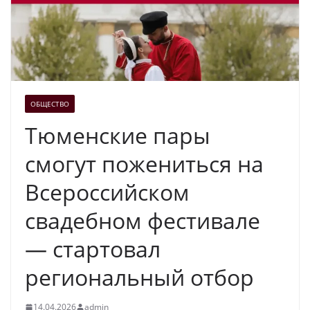
ОБЩЕСТВО
Тюменские пары
смогут пожениться на
Всероссийском
свадебном фестивале
— стартовал
региональный отбор
14.04.2026
admin