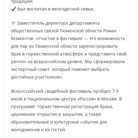
традиций;
был воспитан в многодетной семье.
Заместитель директора департамента
общественных связей Тюменской области Роман
Мамонтов: «Участие в фестивале — это возможность
для пар из Тюменской области зарегистрировать
брак в торжественной атмосфере и представить свой
регион на всероссийском уровне. Мы сформировали
экспертный совет, который поможет выбрать
достойных участников».
Всероссийский свадебный фестиваль пройдет 7-9
июля в Национальном центре «Россия» в Москве. В
программе: торжественная регистрация брака,
церемонии открытия и закрытия, а также
образовательные и культурные события для
молодоженов и их гостей.