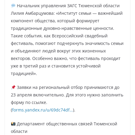
Начальник управления ЗАГС Тюменской области
Лилия Амбарцумова: «Институт семьи — важнейший
компонент общества, который формирует
традиционные духовно-нравственные ценности.
Такие события, как Всероссийский свадебный
фестиваль, помогают подчеркнуть значимость семьи
и объединяют людей вокруг этих жизненных
векторов. Особенно важно, что фестиваль проходит
уже в третий раз и становится устойчивой
традицией».
Заявки на региональный отбор принимаются до
23 апреля включительно. Для этого нужно заполнить
форму по ссылке.
(
forms.yandex.ru/u/69dc74df…
).
Департамент общественных связей Тюменской
области