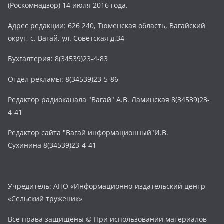
(Роскомнадзор) 14 июля 2016 года.
Адрес редакции: 626 240, Тюменская область, Вагайский
округ, с. Вагай, ул. Советская д.34
Бухгалтерия: 8(34539)23-4-83
Отдел рекламы: 8(34539)23-5-86
Редактор радиоканала "Вагай" А.В. Ламинская 8(34539)23-
4-41
Редактор сайта "Вагай информационный"И.В.
Сухинина 8(34539)23-4-41
Учредитель: АНО «Информационно-издательский центр
«Сельский труженик»
Все права защищены © При использовании материалов