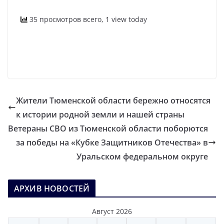
35 просмотров всего, 1 view today
Жители Тюменской области бережно относятся
к истории родной земли и нашей страны
Ветераны СВО из Тюменской области поборются
за победы на «Кубке Защитников Отечества» в
Уральском федеральном округе
АРХИВ НОВОСТЕЙ
Август 2026