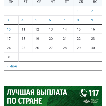
ПН
ВТ
СР
ЧТ
ПТ
СБ
ВС
1
2
3
4
5
6
7
8
9
10
11
12
13
14
15
16
17
18
19
20
21
22
23
24
25
26
27
28
29
30
31
« Июл