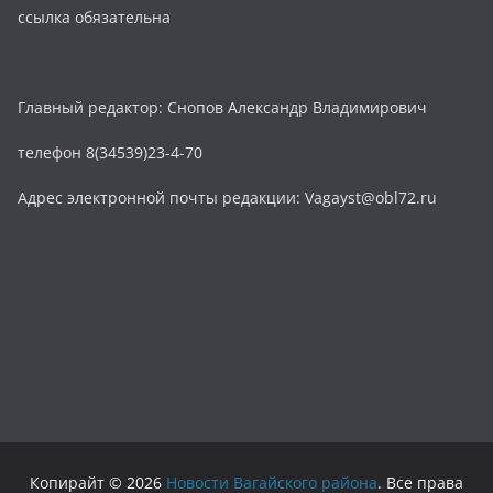
ссылка обязательна
Главный редактор: Снопов Александр Владимирович
телефон 8(34539)23-4-70
Адрес электронной почты редакции: Vagayst@obl72.ru
Копирайт © 2026
Новости Вагайского района
. Все права