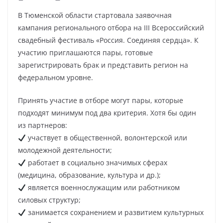
В Тюменской области стартовала заявочная
кампания регионального отбора на III Всероссийский
свадебный фестиваль «Россия. Соединяя сердца». К
участию приглашаются пары, готовые
зарегистрировать брак и представить регион на
федеральном уровне.
Принять участие в отборе могут пары, которые
подходят минимум под два критерия. Хотя бы один
из партнеров:
участвует в общественной, волонтерской или
молодежной деятельности;
работает в социально значимых сферах
(медицина, образование, культура и др.);
является военнослужащим или работником
силовых структур;
занимается сохранением и развитием культурных