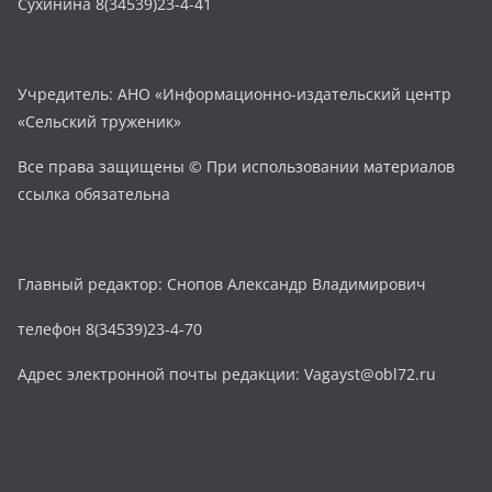
Сухинина 8(34539)23-4-41
Учредитель: АНО «Информационно-издательский центр
«Сельский труженик»
Все права защищены © При использовании материалов
ссылка обязательна
Главный редактор: Снопов Александр Владимирович
телефон 8(34539)23-4-70
Адрес электронной почты редакции: Vagayst@obl72.ru