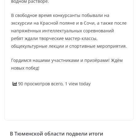
водном растворе.
В свободное время конкурсанты побывали на
экскурсии на Красной поляне и в Сочи, а также после
напряжённых интеллектуальных соревнований
ребят ждали творческие мастер-классы,
общекультурные лекции и спортивные мероприятия.
Гордимся нашими участниками и призёрами! Ждём
новых побед!
90 просмотров всего, 1 view today
В Тюменской области подвели итоги