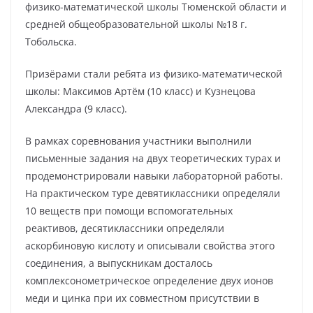
физико-математической школы Тюменской области и
средней общеобразовательной школы №18 г.
Тобольска.
Призёрами стали ребята из физико-математической
школы: Максимов Артём (10 класс) и Кузнецова
Александра (9 класс).
В рамках соревнования участники выполнили
письменные задания на двух теоретических турах и
продемонстрировали навыки лабораторной работы.
На практическом туре девятиклассники определяли
10 веществ при помощи вспомогательных
реактивов, десятиклассники определяли
аскорбиновую кислоту и описывали свойства этого
соединения, а выпускникам досталось
комплексонометрическое определение двух ионов
меди и цинка при их совместном присутствии в