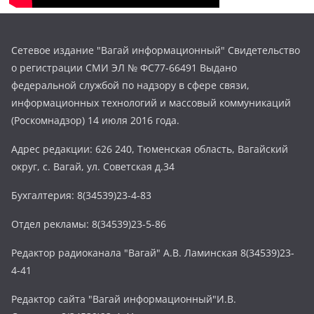
Сетевое издание "Вагай информационный" Свидетельство
о регистрации СМИ ЭЛ № ФС77-66491 Выдано
федеральной службой по надзору в сфере связи,
информационных технологий и массовый коммуникаций
(Роскомнадзор) 14 июля 2016 года.
Адрес редакции: 626 240, Тюменская область, Вагайский
округ, с. Вагай, ул. Советская д.34
Бухгалтерия: 8(34539)23-4-83
Отдел рекламы: 8(34539)23-5-86
Редактор радиоканала "Вагай" А.В. Ламинская 8(34539)23-
4-41
Редактор сайта "Вагай информационный"И.В.