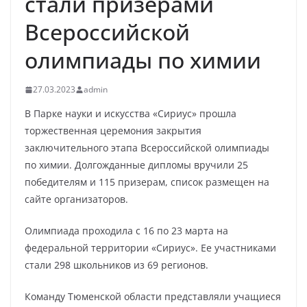
стали призерами
Всероссийской
олимпиады по химии
27.03.2023
admin
В Парке науки и искусства «Сириус» прошла
торжественная церемония закрытия
заключительного этапа Всероссийской олимпиады
по химии. Долгожданные дипломы вручили 25
победителям и 115 призерам, список размещен на
сайте организаторов.
Олимпиада проходила с 16 по 23 марта на
федеральной территории «Сириус». Ее участниками
стали 298 школьников из 69 регионов.
Команду Тюменской области представляли учащиеся