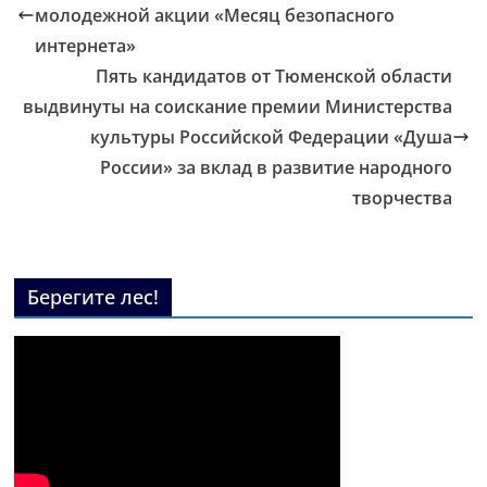
молодежной акции «Месяц безопасного
интернета»
Пять кандидатов от Тюменской области
выдвинуты на соискание премии Министерства
культуры Российской Федерации «Душа
России» за вклад в развитие народного
творчества
Берегите лес!