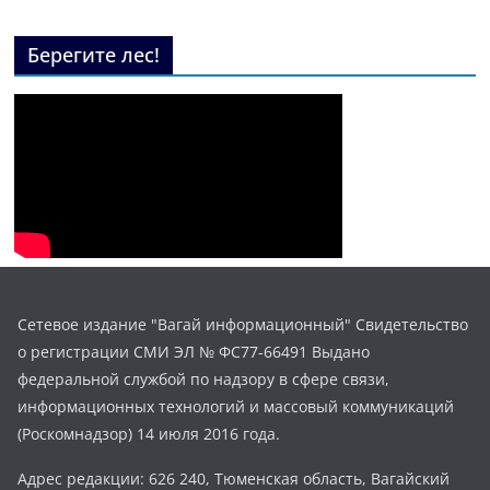
Берегите лес!
Сетевое издание "Вагай информационный" Свидетельство
о регистрации СМИ ЭЛ № ФС77-66491 Выдано
федеральной службой по надзору в сфере связи,
информационных технологий и массовый коммуникаций
(Роскомнадзор) 14 июля 2016 года.
Адрес редакции: 626 240, Тюменская область, Вагайский