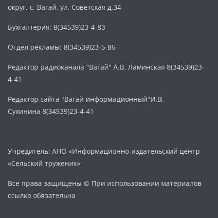
округ, с. Вагай, ул. Советская д.34
Бухгалтерия: 8(34539)23-4-83
Отдел рекламы: 8(34539)23-5-86
Редактор радиоканала "Вагай" А.В. Ламинская 8(34539)23-
4-41
Редактор сайта "Вагай информационный"И.В.
Сухинина 8(34539)23-4-41
Учредитель: АНО «Информационно-издательский центр
«Сельский труженик»
Все права защищены © При использовании материалов
ссылка обязательна