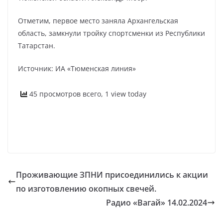
Отметим, первое место заняла Архангельская
область, замкнули тройку спортсменки из Республики
Татарстан.
Источник: ИА «Тюменская линия»
45 просмотров всего, 1 view today
Проживающие ЗПНИ присоединились к акции
по изготовлению окопных свечей.
Радио «Вагай» 14.02.2024