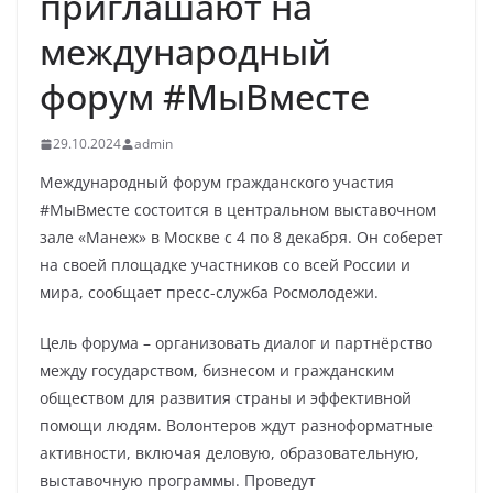
приглашают на
международный
форум #МыВместе
29.10.2024
admin
Международный форум гражданского участия
#МыВместе состоится в центральном выставочном
зале «Манеж» в Москве с 4 по 8 декабря. Он соберет
на своей площадке участников со всей России и
мира, сообщает пресс-служба Росмолодежи.
Цель форума – организовать диалог и партнёрство
между государством, бизнесом и гражданским
обществом для развития страны и эффективной
помощи людям. Волонтеров ждут разноформатные
активности, включая деловую, образовательную,
выставочную программы. Проведут