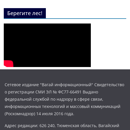
Берегите лес!
Сетевое издание "Вагай информационный" Свидетельство
о регистрации СМИ ЭЛ № ФС77-66491 Выдано
федеральной службой по надзору в сфере связи,
информационных технологий и массовый коммуникаций
(Роскомнадзор) 14 июля 2016 года.
Адрес редакции: 626 240, Тюменская область, Вагайский