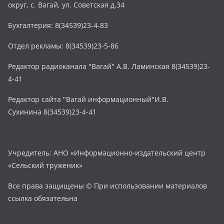
округ, с. Вагай, ул. Советская д.34
Бухгалтерия: 8(34539)23-4-83
Отдел рекламы: 8(34539)23-5-86
Редактор радиоканала "Вагай" А.В. Ламинская 8(34539)23-
4-41
Редактор сайта "Вагай информационный"И.В.
Сухинина 8(34539)23-4-41
Учредитель: АНО «Информационно-издательский центр
«Сельский труженик»
Все права защищены © При использовании материалов
ссылка обязательна