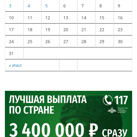
3
4
5
6
7
8
9
10
11
12
13
14
15
16
17
18
19
20
21
22
23
24
25
26
27
28
29
30
31
« Июл