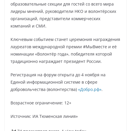
образовательные секции для гостей со всего мира
лидеры мнений, руководители НКО и волонтёрских
организаций, представители коммерческих
компаний и СМИ.
Ключевым событием станет церемония награждения
лауреатов международной премии #МыВместе и её
номинации «Волонтёр года», победителя которой
традиционно награждает президент России.
Регистрация на форум открыта до 4 ноября на
Единой информационной системе в сфере
добровольчества (волонтерства)
«Добро.рф»
.
Возрастное ограничение: 12+
Источник: ИА Тюменская линия»