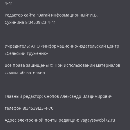
4-41
Редактор сайта "Вагай информационный"И.В.
Сухинина 8(34539)23-4-41
Учредитель: АНО «Информационно-издательский центр
«Сельский труженик»
Все права защищены © При использовании материалов
ссылка обязательна
Главный редактор: Снопов Александр Владимирович
телефон 8(34539)23-4-70
Адрес электронной почты редакции: Vagayst@obl72.ru