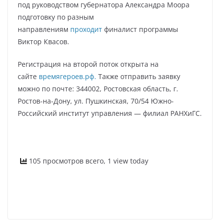
под руководством губернатора Александра Моора
подготовку по разным
направлениям
проходит
финалист программы
Виктор Квасов.
Регистрация на второй поток открыта на
сайте
времягероев.рф.
Также отправить заявку
можно по почте: 344002, Ростовская область, г.
Ростов-на-Дону, ул. Пушкинская, 70/54 Южно-
Российский институт управления — филиал РАНХиГС.
105 просмотров всего, 1 view today