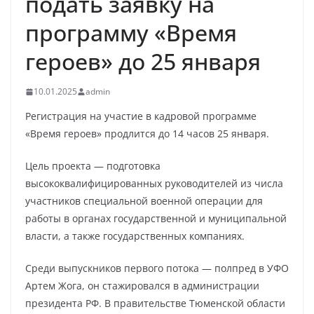
подать заявку на
программу «Время
героев» до 25 января
10.01.2025
admin
Регистрация на участие в кадровой программе
«Время героев» продлится до 14 часов 25 января.
Цель проекта — подготовка
высококвалифицированных руководителей из числа
участников специальной военной операции для
работы в органах государственной и муниципальной
власти, а также государственных компаниях.
Среди выпускников первого потока — полпред в УФО
Артем Жога, он стажировался в администрации
президента РФ. В правительстве Тюменской области