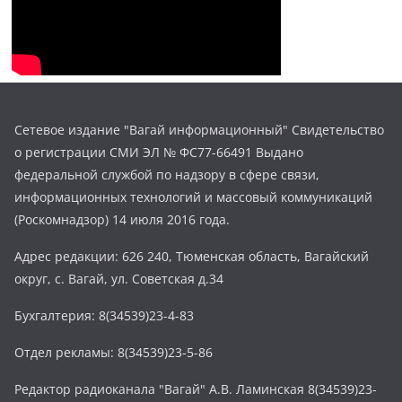
Сетевое издание "Вагай информационный" Свидетельство
о регистрации СМИ ЭЛ № ФС77-66491 Выдано
федеральной службой по надзору в сфере связи,
информационных технологий и массовый коммуникаций
(Роскомнадзор) 14 июля 2016 года.
Адрес редакции: 626 240, Тюменская область, Вагайский
округ, с. Вагай, ул. Советская д.34
Бухгалтерия: 8(34539)23-4-83
Отдел рекламы: 8(34539)23-5-86
Редактор радиоканала "Вагай" А.В. Ламинская 8(34539)23-