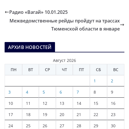
Радио «Вагай» 10.01.2025
Межведомственные рейды пройдут на трассах
Тюменской области в январе
АРХИВ НОВОСТЕЙ
Август 2026
ПН
ВТ
СР
ЧТ
ПТ
СБ
ВС
1
2
3
4
5
6
7
8
9
10
11
12
13
14
15
16
17
18
19
20
21
22
23
24
25
26
27
28
29
30