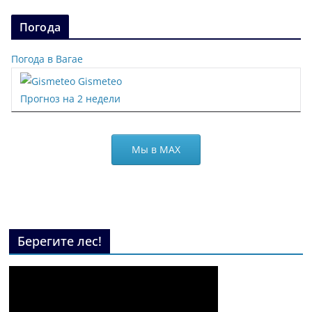
Погода
Погода в Вагае
Gismeteo
Прогноз на 2 недели
Мы в МАХ
Берегите лес!