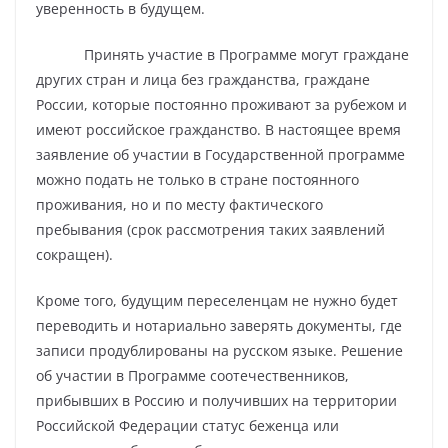
уверенность в будущем.
Принять участие в Программе могут граждане
других стран и лица без гражданства, граждане
России, которые постоянно проживают за рубежом и
имеют российское гражданство. В настоящее время
заявление об участии в Государственной программе
можно подать не только в стране постоянного
проживания, но и по месту фактического
пребывания (срок рассмотрения таких заявлений
сокращен).
Кроме того, будущим переселенцам не нужно будет
переводить и нотариально заверять документы, где
записи продублированы на русском языке. Решение
об участии в Программе соотечественников,
прибывших в Россию и получивших на территории
Российской Федерации статус беженца или