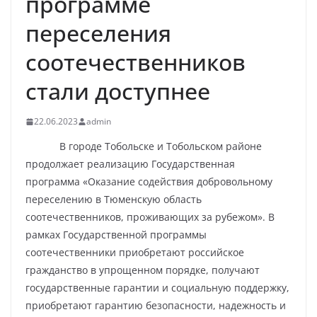
программе
переселения
соотечественников
стали доступнее
22.06.2023
admin
В городе Тобольске и Тобольском районе
продолжает реализацию Государственная
программа «Оказание содействия добровольному
переселению в Тюменскую область
соотечественников, проживающих за рубежом». В
рамках Государственной программы
соотечественники приобретают российское
гражданство в упрощенном порядке, получают
государственные гарантии и социальную поддержку,
приобретают гарантию безопасности, надежность и