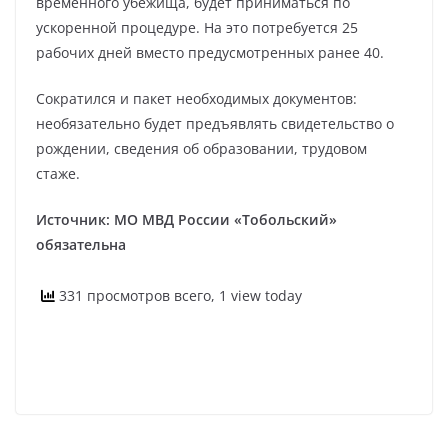
временного убежища, будет приниматься по
ускоренной процедуре. На это потребуется 25
рабочих дней вместо предусмотренных ранее 40.
Сократился и пакет необходимых документов:
необязательно будет предъявлять свидетельство о
рождении, сведения об образовании, трудовом
стаже.
Источник: МО МВД России «Тобольский»
обязательна
331 просмотров всего, 1 view today