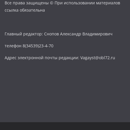
Все права защищены © При использовании материалов
ссылка обязательна
Главный редактор: Снопов Александр Владимирович
телефон 8(34539)23-4-70
Адрес электронной почты редакции: Vagayst@obl72.ru