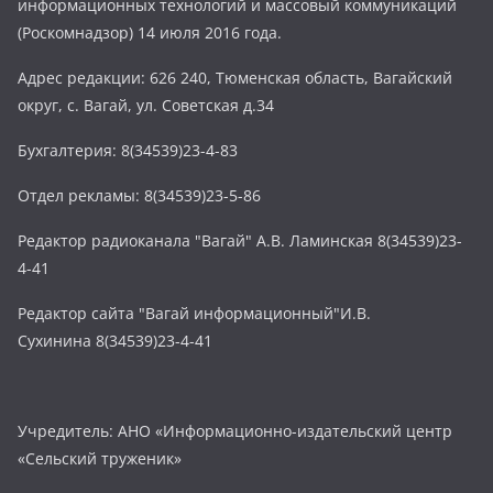
информационных технологий и массовый коммуникаций
(Роскомнадзор) 14 июля 2016 года.
Адрес редакции: 626 240, Тюменская область, Вагайский
округ, с. Вагай, ул. Советская д.34
Бухгалтерия: 8(34539)23-4-83
Отдел рекламы: 8(34539)23-5-86
Редактор радиоканала "Вагай" А.В. Ламинская 8(34539)23-
4-41
Редактор сайта "Вагай информационный"И.В.
Сухинина 8(34539)23-4-41
Учредитель: АНО «Информационно-издательский центр
«Сельский труженик»