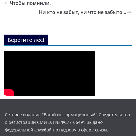
Чтобы помнили.
Ни кто не забыт, ни что не забыто…
Берегите лес!
Сетевое издание "Вагай информационный" Свидетельство
о регистрации СМИ ЭЛ № ФС77-66491 Выдано
федеральной службой по надзору в сфере связи,