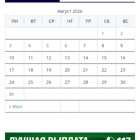
Август 2026
ПН
ВТ
СР
ЧТ
ПТ
СБ
ВС
1
2
3
4
5
6
7
8
9
10
11
12
13
14
15
16
17
18
19
20
21
22
23
24
25
26
27
28
29
30
31
« Июл