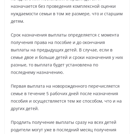
назначается без проведения комплексной оценки
нуждаемости семьи в том же размере, что и старшим
детям.
Срок назначения выплаты определяется с момента
получения права на пособие и до окончания
выплаты на предыдущих детей. В случае, если в
семье двое и больше детей и сроки назначения у них
разные, то выплата будет установлена по
последнему назначению.
Первая выплата на новорожденного перечисляется
семье в течение 5 рабочих дней после назначения
пособия и осуществляется тем же способом, что и на
других детей.
Продлить получение выплаты сразу на всех детей
родители могут уже в последний месяц получения