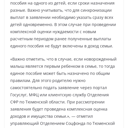
пособия на одного из детей, если сроки назначения
разные. Важно учитывать, что для синхронизации
выплат в заявлении необходимо указать сразу всех
детей одновременно. В этом случае при проведении
комплексной оценки нуждаемости с новым
расчетным периодом ранее полученные выплаты
единого пособия не будут включены в доход семьи.
«Важно отметить, что в случае, если новорожденный
малыш является первым ребенком в семье, то тогда
единое пособие может быть назначено по общим
правилам. Для этого родителю нужно
самостоятельно подать заявление через портал
Госуслуг, МФЦ или клиентскую службу Отделения
СФР по Тюменской области. При рассмотрении
заявления будет проведена комплексная оценка
доходов и имущества семьи.», — отметил
управляющий Отделением Соцфонда по Тюменской