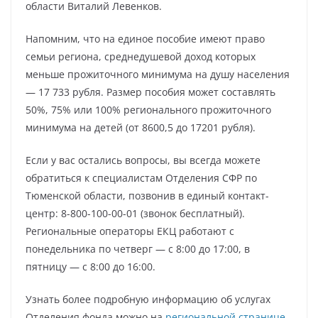
области Виталий Левенков.
Напомним, что на единое пособие имеют право
семьи региона, среднедушевой доход которых
меньше прожиточного минимума на душу населения
— 17 733 рубля. Размер пособия может составлять
50%, 75% или 100% регионального прожиточного
минимума на детей (от 8600,5 до 17201 рубля).
Если у вас остались вопросы, вы всегда можете
обратиться к специалистам Отделения СФР по
Тюменской области, позвонив в единый контакт-
центр: 8-800-100-00-01 (звонок бесплатный).
Региональные операторы ЕКЦ работают с
понедельника по четверг — с 8:00 до 17:00, в
пятницу — с 8:00 до 16:00.
Узнать более подробную информацию об услугах
Отделения фонда можно на
региональной странице