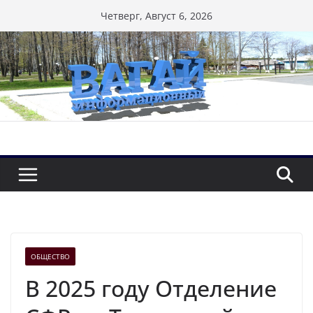
Перейти
Четверг, Август 6, 2026
к
содержимому
ОБЩЕСТВО
В 2025 году Отделение