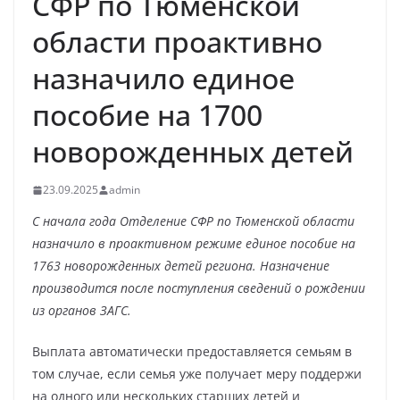
СФР по Тюменской
области проактивно
назначило единое
пособие на 1700
новорожденных детей
23.09.2025
admin
С начала года Отделение СФР по Тюменской области
назначило в проактивном режиме единое пособие на
1763 новорожденных детей региона. Назначение
производится после поступления сведений о рождении
из органов ЗАГС.
Выплата автоматически предоставляется семьям в
том случае, если семья уже получает меру поддержи
на одного или нескольких старших детей и