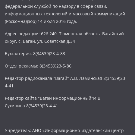
федеральной службой по надзору в сфере связи,
информационных технологий и массовый коммуникаций
(Роскомнадзор) 14 июля 2016 года.
Адрес редакции: 626 240, Тюменская область, Вагайский
округ, с. Вагай, ул. Советская д.34
Бухгалтерия: 8(34539)23-4-83
Отдел рекламы: 8(34539)23-5-86
Редактор радиоканала "Вагай" А.В. Ламинская 8(34539)23-
4-41
Редактор сайта "Вагай информационный"И.В.
Сухинина 8(34539)23-4-41
Учредитель: АНО «Информационно-издательский центр