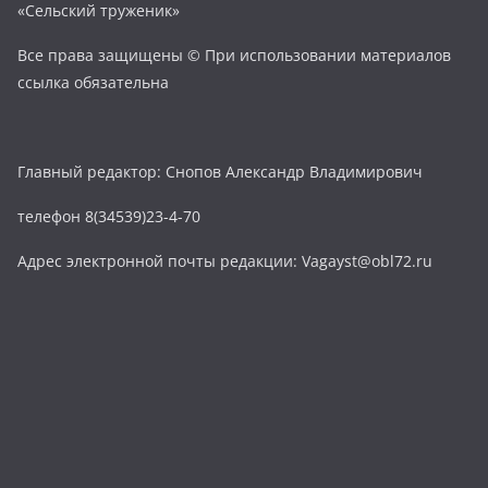
«Сельский труженик»
Все права защищены © При использовании материалов
ссылка обязательна
Главный редактор: Снопов Александр Владимирович
телефон 8(34539)23-4-70
Адрес электронной почты редакции: Vagayst@obl72.ru