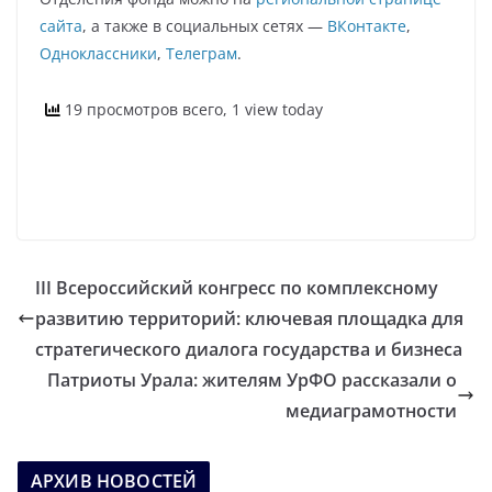
сайта
, а также в социальных сетях —
ВКонтакте
,
Одноклассники
,
Телеграм
.
19 просмотров всего, 1 view today
III Всероссийский конгресс по комплексному
развитию территорий: ключевая площадка для
стратегического диалога государства и бизнеса
Патриоты Урала: жителям УрФО рассказали о
медиаграмотности
АРХИВ НОВОСТЕЙ