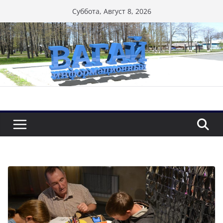
Перейти
Суббота, Август 8, 2026
к
содержимому