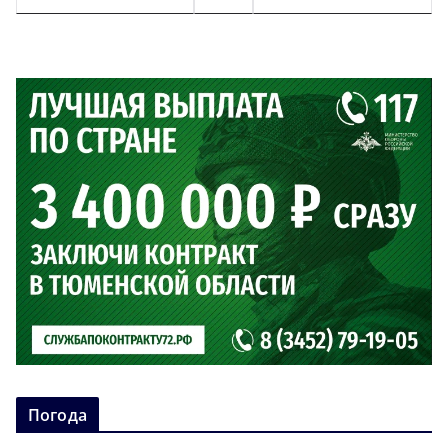
Погода