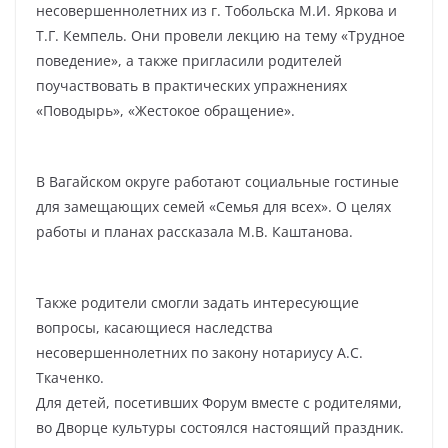
несовершеннолетних из г. Тобольска М.И. Яркова и
Т.Г. Кемпель. Они провели лекцию на тему «Трудное
поведение», а также пригласили родителей
поучаствовать в практических упражнениях
«Поводырь», «Жестокое обращение».
В Вагайском округе работают социальные гостиные
для замещающих семей «Семья для всех». О целях
работы и планах рассказала М.В. Каштанова.
Также родители смогли задать интересующие
вопросы, касающиеся наследства
несовершеннолетних по закону нотариусу А.С.
Ткаченко.
Для детей, посетивших Форум вместе с родителями,
во Дворце культуры состоялся настоящий праздник.