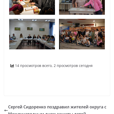
14 просмотров всего, 2 просмотров сегодня
Сергей Сидоренко поздравил жителей округа с
Международным днем защиты детей