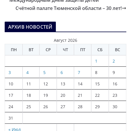
Счётной палате Тюменской области – 30 лет!
АРХИВ НОВОСТЕЙ
Август 2026
ПН
ВТ
СР
ЧТ
ПТ
СБ
ВС
1
2
3
4
5
6
7
8
9
10
11
12
13
14
15
16
17
18
19
20
21
22
23
24
25
26
27
28
29
30
31
« Июл