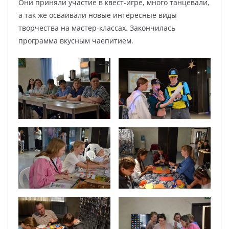
Они приняли участие в квест-игре, много танцевали,
а так же осваивали новые интересные виды
творчества на мастер-классах. Закончилась
программа вкусным чаепитием.