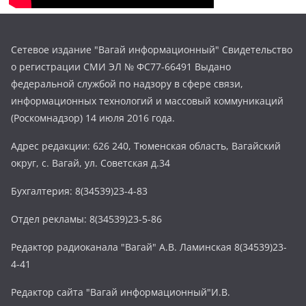
Сетевое издание "Вагай информационный" Свидетельство
о регистрации СМИ ЭЛ № ФС77-66491 Выдано
федеральной службой по надзору в сфере связи,
информационных технологий и массовый коммуникаций
(Роскомнадзор) 14 июля 2016 года.
Адрес редакции: 626 240, Тюменская область, Вагайский
округ, с. Вагай, ул. Советская д.34
Бухгалтерия: 8(34539)23-4-83
Отдел рекламы: 8(34539)23-5-86
Редактор радиоканала "Вагай" А.В. Ламинская 8(34539)23-
4-41
Редактор сайта "Вагай информационный"И.В.