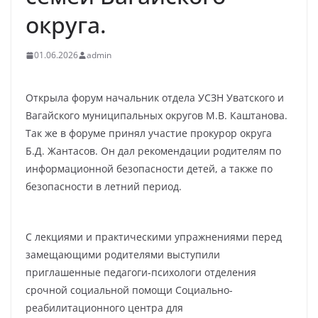
округа.
01.06.2026
admin
Открыла форум начальник отдела УСЗН Уватского и
Вагайского муниципальных округов М.В. Каштанова.
Так же в форуме принял участие прокурор округа
Б.Д. Жантасов. Он дал рекомендации родителям по
информационной безопасности детей, а также по
безопасности в летний период.
С лекциями и практическими упражнениями перед
замещающими родителями выступили
приглашенные педагоги-психологи отделения
срочной социальной помощи Социально-
реабилитационного центра для