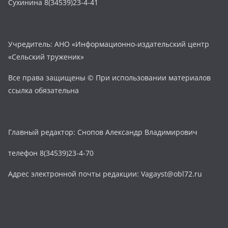
Сухинина 8(34539)23-4-41
Учредитель: АНО «Информационно-издательский центр
«Сельский труженик»
Все права защищены © При использовании материалов
ссылка обязательна
Главный редактор: Снопов Александр Владимирович
телефон 8(34539)23-4-70
Адрес электронной почты редакции: Vagayst@obl72.ru