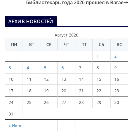
Библиотекарь года 2026 прошел в Вагае
АРХИВ НОВОСТЕЙ
Август 2026
ПН
ВТ
СР
ЧТ
ПТ
СБ
ВС
1
2
3
4
5
6
7
8
9
10
11
12
13
14
15
16
17
18
19
20
21
22
23
24
25
26
27
28
29
30
31
« Июл