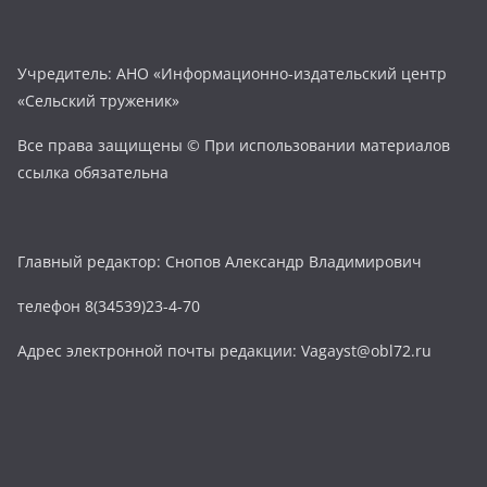
Учредитель: АНО «Информационно-издательский центр
«Сельский труженик»
Все права защищены © При использовании материалов
ссылка обязательна
Главный редактор: Снопов Александр Владимирович
телефон 8(34539)23-4-70
Адрес электронной почты редакции: Vagayst@obl72.ru