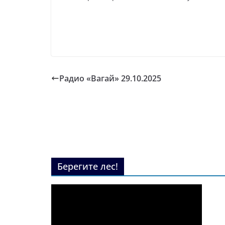
Радио «Вагай» 29.10.2025
Берегите лес!