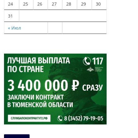
24
25
26
27
28
29
30
31
« Июл