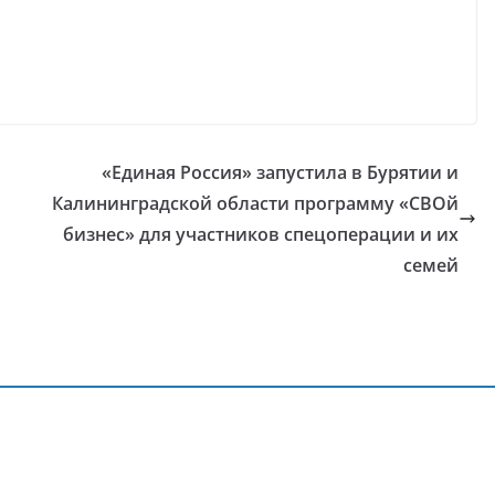
«Единая Россия» запустила в Бурятии и
Калининградской области программу «СВОй
бизнес» для участников спецоперации и их
семей