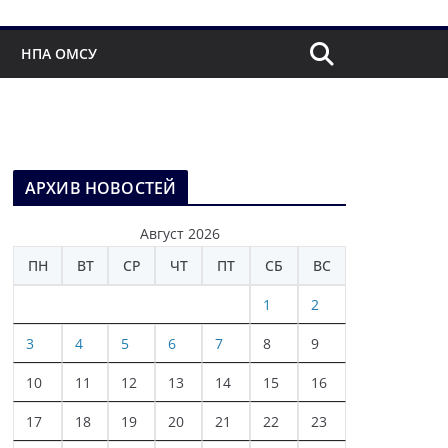
НПА ОМСУ
АРХИВ НОВОСТЕЙ
Август 2026
ПН
ВТ
СР
ЧТ
ПТ
СБ
ВС
1
2
3
4
5
6
7
8
9
10
11
12
13
14
15
16
17
18
19
20
21
22
23