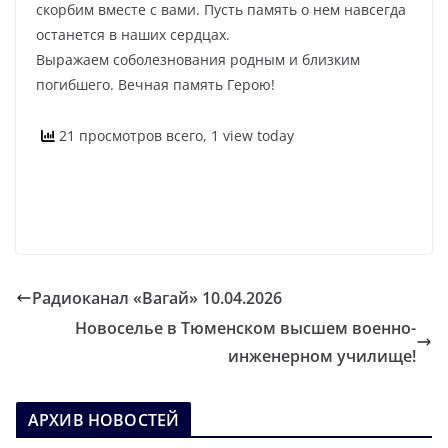
скорбим вместе с вами. Пусть память о нем навсегда
останется в наших сердцах.
Выражаем соболезнования родным и близким
погибшего. Вечная память Герою!
21 просмотров всего, 1 view today
Радиоканал «Вагай» 10.04.2026
Новоселье в Тюменском высшем военно-
инженерном училище!
АРХИВ НОВОСТЕЙ