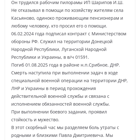
Он трудился рабочим пилорамы ИП Шарипов И.Ш.
Не отказывал в помощи по хозяйству жителям села
Касьяново, одиноко проживающим пенсионерам и
любому человеку, кто просил его о помощи.
06.02.2024 года подписал контракт с Министерством
обороны РФ. Служил на территории Донецкой
Народной Республики, Луганской Народной
Республики и Украины, в в/ч 01591.
Погиб 01.08.2025 года в районе н.п.Срибное, ДНР.
Смерть наступила при выполнении задач в ходе
специальной военной операции на территории ДНР,
ЛНР и Украины в период прохождения
действительной военной службы и связана с
исполнением обязанностей военной службы.
При выполнении боевого задания, проявил
стойкость и мужество.
В этот скорбный час мы разделяем боль утраты с
родными и близкими Павла Дмитриевича. Мы