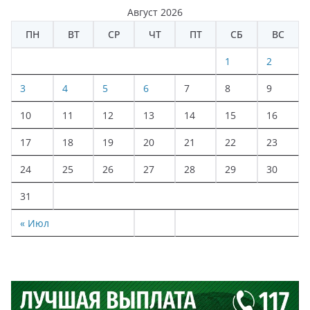
Август 2026
ПН
ВТ
СР
ЧТ
ПТ
СБ
ВС
1
2
3
4
5
6
7
8
9
10
11
12
13
14
15
16
17
18
19
20
21
22
23
24
25
26
27
28
29
30
31
« Июл