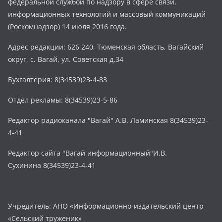
федеральной службой по надзору в сфере связи,
информационных технологий и массовый коммуникаций
(Роскомнадзор) 14 июля 2016 года.
Адрес редакции: 626 240, Тюменская область, Вагайский
округ, с. Вагай, ул. Советская д.34
Бухгалтерия: 8(34539)23-4-83
Отдел рекламы: 8(34539)23-5-86
Редактор радиоканала "Вагай" А.В. Ламинская 8(34539)23-
4-41
Редактор сайта "Вагай информационный"И.В.
Сухинина 8(34539)23-4-41
Учредитель: АНО «Информационно-издательский центр
«Сельский труженик»