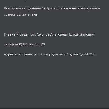
Все права защищены © При использовании материалов
ссылка обязательна
Главный редактор: Снопов Александр Владимирович
телефон 8(34539)23-4-70
Адрес электронной почты редакции: Vagayst@obl72.ru