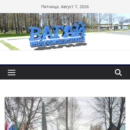
Перейти
Пятница, Август 7, 2026
к
содержимому