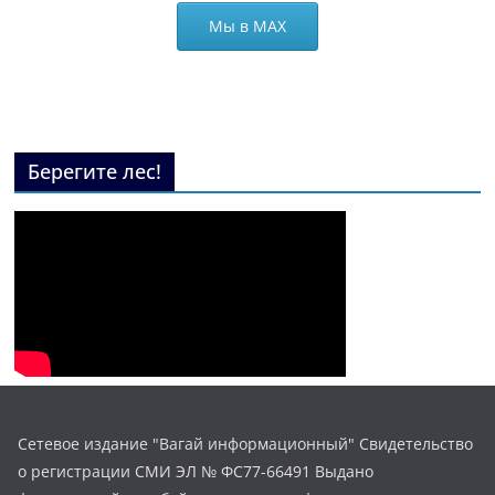
Мы в МАХ
Берегите лес!
Сетевое издание "Вагай информационный" Свидетельство
о регистрации СМИ ЭЛ № ФС77-66491 Выдано