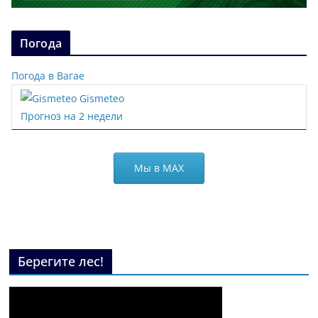
Погода
Погода в Вагае
Gismeteo
Прогноз на 2 недели
Мы в МАХ
Берегите лес!