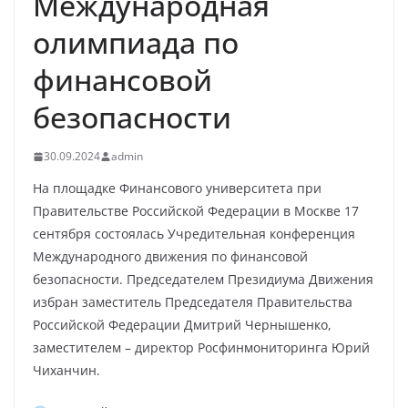
Международная
олимпиада по
финансовой
безопасности
30.09.2024
admin
На площадке Финансового университета при
Правительстве Российской Федерации в Москве 17
сентября состоялась Учредительная конференция
Международного движения по финансовой
безопасности. Председателем Президиума Движения
избран заместитель Председателя Правительства
Российской Федерации Дмитрий Чернышенко,
заместителем – директор Росфинмониторинга Юрий
Чиханчин.