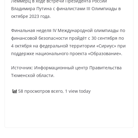
Леммерц в ходе встречи Президента России
Владимира Путина с финалистами III Олимпиады в
октябре 2023 года.
Финальная неделя IV Международной олимпиады по
финансовой безопасности пройдёт с 30 сентября по
4 октября на федеральной территории «Сириус» при
поддержке национального проекта «Образование».
Источник: Информационный центр Правительства
Тюменской области.
58 просмотров всего, 1 view today