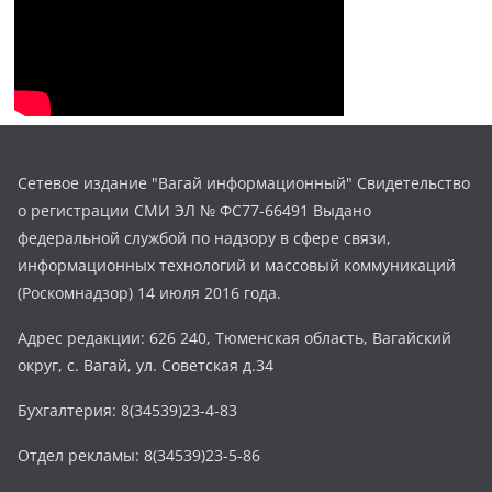
Сетевое издание "Вагай информационный" Свидетельство
о регистрации СМИ ЭЛ № ФС77-66491 Выдано
федеральной службой по надзору в сфере связи,
информационных технологий и массовый коммуникаций
(Роскомнадзор) 14 июля 2016 года.
Адрес редакции: 626 240, Тюменская область, Вагайский
округ, с. Вагай, ул. Советская д.34
Бухгалтерия: 8(34539)23-4-83
Отдел рекламы: 8(34539)23-5-86