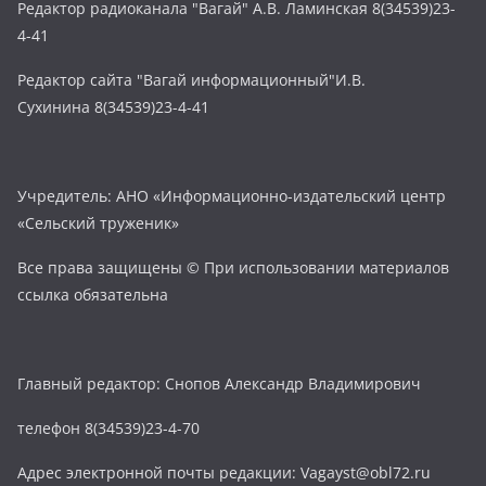
Редактор радиоканала "Вагай" А.В. Ламинская 8(34539)23-
4-41
Редактор сайта "Вагай информационный"И.В.
Сухинина 8(34539)23-4-41
Учредитель: АНО «Информационно-издательский центр
«Сельский труженик»
Все права защищены © При использовании материалов
ссылка обязательна
Главный редактор: Снопов Александр Владимирович
телефон 8(34539)23-4-70
Адрес электронной почты редакции: Vagayst@obl72.ru