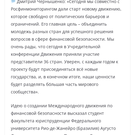
Дмитрий Чернышенко: «Сегодня мы совместно с
Росфинмониторингом дали старт новому движению,
которое свободно от политических барьеров и
ограничений. Его главная цель – объединить
молодежь разных стран для успешного решения
вопросов в сфере финансовой безопасности. Мы
очень рады, что сегодня в Учредительной
конференции Движения приняли участие
представители 36 стран. Уверен, с каждым годом к
проекту будут присоединяться всё новые
государства, и, в конечном итоге, наши ценности
будет разделять бо́льшая часть мирового
сообщества».
Идею о создании Международного движения по
финансовой безопасности высказал студент
факультета юриспруденции Федерального
университета Рио-де-Жанейро (Бразилия) Аугусто