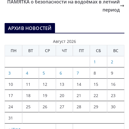
ПАМЯТКА о безопасности на водоёмах в летний
период
АРХИВ НОВОСТЕЙ
Август 2026
ПН
ВТ
СР
ЧТ
ПТ
СБ
ВС
1
2
3
4
5
6
7
8
9
10
11
12
13
14
15
16
17
18
19
20
21
22
23
24
25
26
27
28
29
30
31