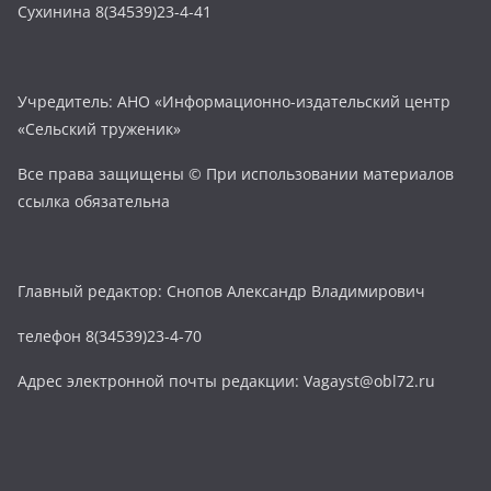
Сухинина 8(34539)23-4-41
Учредитель: АНО «Информационно-издательский центр
«Сельский труженик»
Все права защищены © При использовании материалов
ссылка обязательна
Главный редактор: Снопов Александр Владимирович
телефон 8(34539)23-4-70
Адрес электронной почты редакции: Vagayst@obl72.ru