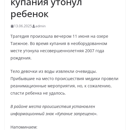
купания утонул
ребенок
13.06.2025
admin
Трагедия произошла вечером 11 июня на озере
Таежное. Во время купания в необорудованном
месте утонула несовершеннолетняя 2007 года
рождения.
Тело девочки из воды извлекли очевидцы.
Прибывшие на место происшествия медики провели
реанимационные мероприятия, но, к сожалению,
спасти ребенка не удалось.
В районе места происшествия установлен
информационный знак «Купание запрещено».
Напоминаем: