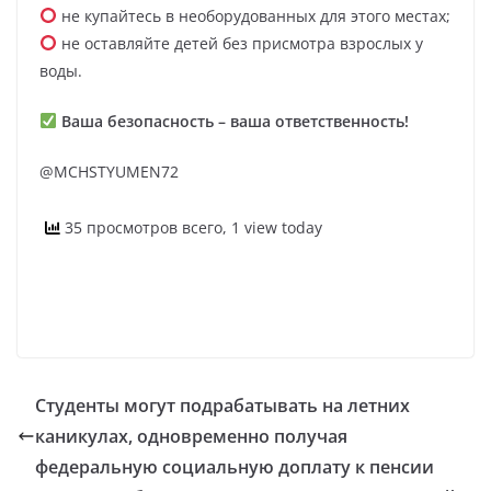
не купайтесь в необорудованных для этого местах;
не оставляйте детей без присмотра взрослых у
воды.
Ваша безопасность – ваша ответственность!
@MCHSTYUMEN72
35 просмотров всего, 1 view today
Студенты могут подрабатывать на летних
каникулах, одновременно получая
федеральную социальную доплату к пенсии