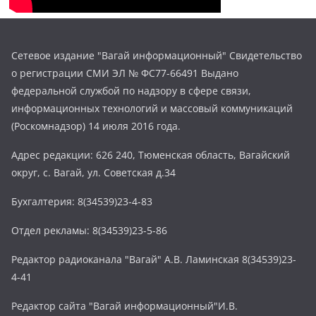
Сетевое издание "Вагай информационный" Свидетельство
о регистрации СМИ ЭЛ № ФС77-66491 Выдано
федеральной службой по надзору в сфере связи,
информационных технологий и массовый коммуникаций
(Роскомнадзор) 14 июля 2016 года.
Адрес редакции: 626 240, Тюменская область, Вагайский
округ, с. Вагай, ул. Советская д.34
Бухгалтерия: 8(34539)23-4-83
Отдел рекламы: 8(34539)23-5-86
Редактор радиоканала "Вагай" А.В. Ламинская 8(34539)23-
4-41
Редактор сайта "Вагай информационный"И.В.