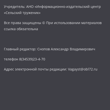
Учредитель: АНО «Информационно-издательский центр
«Сельский труженик»
Все права защищены © При использовании материалов
ссылка обязательна
Главный редактор: Снопов Александр Владимирович
телефон 8(34539)23-4-70
Адрес электронной почты редакции: Vagayst@obl72.ru