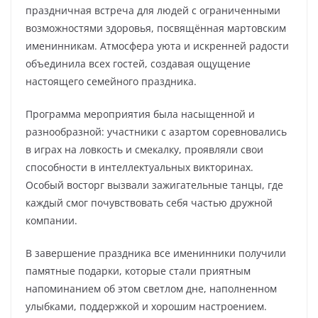
праздничная встреча для людей с ограниченными
возможностями здоровья, посвящённая мартовским
именинникам. Атмосфера уюта и искренней радости
объединила всех гостей, создавая ощущение
настоящего семейного праздника.
Программа мероприятия была насыщенной и
разнообразной: участники с азартом соревновались
в играх на ловкость и смекалку, проявляли свои
способности в интеллектуальных викторинах.
Особый восторг вызвали зажигательные танцы, где
каждый смог почувствовать себя частью дружной
компании.
В завершение праздника все именинники получили
памятные подарки, которые стали приятным
напоминанием об этом светлом дне, наполненном
улыбками, поддержкой и хорошим настроением.