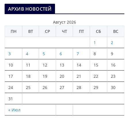
АРХИВ НОВОСТЕЙ
Август 2026
ПН
ВТ
СР
ЧТ
ПТ
СБ
ВС
1
2
3
4
5
6
7
8
9
10
11
12
13
14
15
16
17
18
19
20
21
22
23
24
25
26
27
28
29
30
31
« Июл