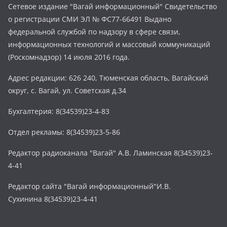
Сетевое издание "Вагай информационный" Свидетельство
о регистрации СМИ ЭЛ № ФС77-66491 Выдано
федеральной службой по надзору в сфере связи,
информационных технологий и массовый коммуникаций
(Роскомнадзор) 14 июля 2016 года.
Адрес редакции: 626 240, Тюменская область, Вагайский
округ, с. Вагай, ул. Советская д.34
Бухгалтерия: 8(34539)23-4-83
Отдел рекламы: 8(34539)23-5-86
Редактор радиоканала "Вагай" А.В. Ламинская 8(34539)23-
4-41
Редактор сайта "Вагай информационный"И.В.
Сухинина 8(34539)23-4-41