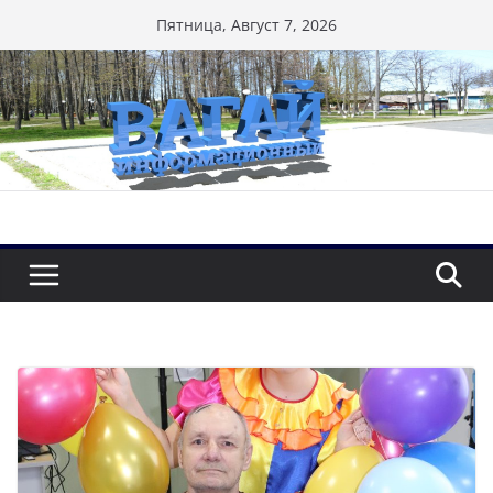
Перейти
Пятница, Август 7, 2026
к
содержимому