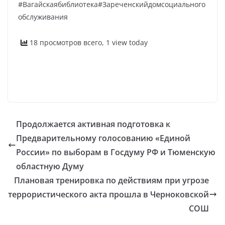
#Вагайскаябиблиотека#Зареченскийдомсоциального
обслуживания
18 просмотров всего, 1 view today
Продолжается активная подготовка к
Предварительному голосованию «Единой
России» по выборам в Госдуму РФ и Тюменскую
областную Думу
Плановая тренировка по действиям при угрозе
террористического акта прошла в Черноковской
СОШ