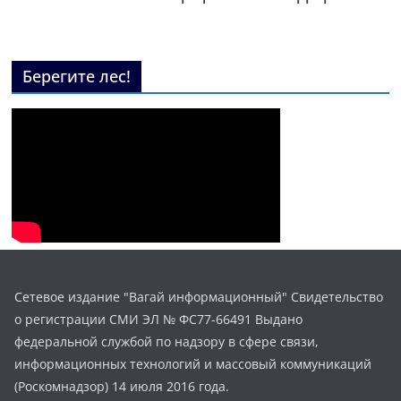
Берегите лес!
Сетевое издание "Вагай информационный" Свидетельство
о регистрации СМИ ЭЛ № ФС77-66491 Выдано
федеральной службой по надзору в сфере связи,
информационных технологий и массовый коммуникаций
(Роскомнадзор) 14 июля 2016 года.