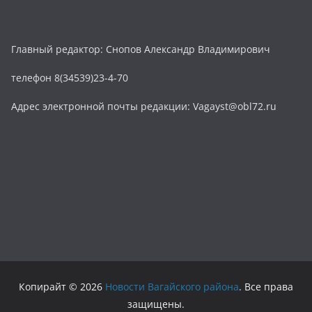
Главный редактор: Снопов Александр Владимирович
телефон 8(34539)23-4-70
Адрес электронной почты редакции: Vagayst@obl72.ru
Копирайт © 2026
Новости Вагайского района
. Все права
защищены.