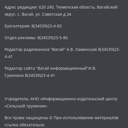
Адрес редакции: 626 240, Тюменская область, Вагайский
округ, с. Вагай, ул. Советская д.34
Бухгалтерия: 8(34539)23-4-83
Отдел рекламы: 8(34539)23-5-86
Редактор радиоканала "Вагай" А.В. Ламинская 8(34539)23-
4-41
Редактор сайта "Вагай информационный"И.В.
Сухинина 8(34539)23-4-41
Учредитель: АНО «Информационно-издательский центр
«Сельский труженик»
Все права защищены © При использовании материалов
ссылка обязательна