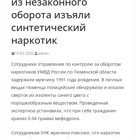
из незаконного
оборота изъяли
синтетический
наркотик
15.02.2022
admin
Сотрудники Управления по контролю за оборотом
наркотиков УМВД России по Тюменской области
задержали мужчину 1991 года рождения. В личных
вещах тюменца полицейские обнаружили и изъяли
сверток из изоленты синего цвета с
порошкообразным веществом. Проведенная
экспертиза установила, что при себе гражданин
хранил 0,94 грамма мефедрона.
Сотрудникам УНК мужчина пояснил, что наркотик