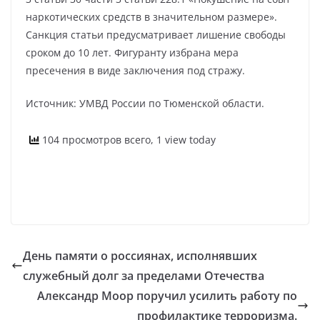
наркотических средств в значительном размере».
Санкция статьи предусматривает лишение свободы
сроком до 10 лет. Фигуранту избрана мера
пресечения в виде заключения под стражу.
Источник: УМВД России по Тюменской области.
104 просмотров всего, 1 view today
День памяти о россиянах, исполнявших
служебный долг за пределами Отечества
Александр Моор поручил усилить работу по
профилактике терроризма.