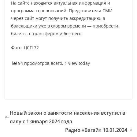
На сайте находится актуальная информация и
программа соревнований. Представители СМИ
через сайт могут получить аккредитацию, а
болельщики уже в скором времени — приобрести
билеты, с трансфером и без него.
Фото: ЦСП 72
94 просмотров всего, 1 view today
Новый закон о занятости населения вступил в
силу с 1 января 2024 года
Радио «Вагай» 10.01.2024