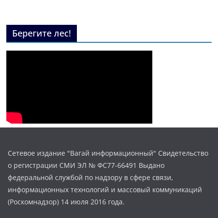
Берегите лес!
Сетевое издание "Вагай информационный" Свидетельство
о регистрации СМИ ЭЛ № ФС77-66491 Выдано
федеральной службой по надзору в сфере связи,
информационных технологий и массовый коммуникаций
(Роскомнадзор) 14 июля 2016 года.