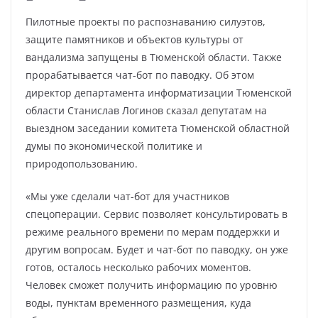
Пилотные проекты по распознаванию силуэтов,
защите памятников и объектов культуры от
вандализма запущены в Тюменской области. Также
прорабатывается чат-бот по паводку. Об этом
директор департамента информатизации Тюменской
области Станислав Логинов сказал депутатам на
выездном заседании комитета Тюменской областной
думы по экономической политике и
природопользованию.
«Мы уже сделали чат-бот для участников
спецоперации. Сервис позволяет консультировать в
режиме реального времени по мерам поддержки и
другим вопросам. Будет и чат-бот по паводку, он уже
готов, осталось несколько рабочих моментов.
Человек сможет получить информацию по уровню
воды, пунктам временного размещения, куда