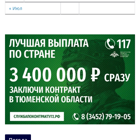
« Июл
Погода