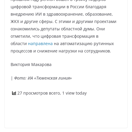
цифровой трансформации в России благодаря
внедрению ИИ в здравоохранение, образование,
ЖКХ и другие сферы. С этими и другими проектами
ознакомились депутаты областной думы. Они
отметили, что цифровая трансформация в
области
направлена
на автоматизацию рутинных
процессов и снижение нагрузки на сотрудников.
Виктория Макарова
| Фото: ИА «Тюменская линия»
27 просмотров всего, 1 view today