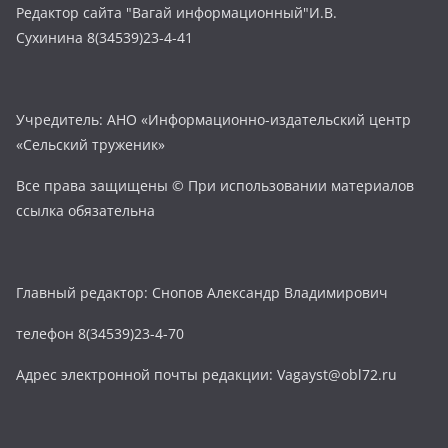
Редактор сайта "Вагай информационный"И.В.
Сухинина 8(34539)23-4-41
Учредитель: АНО «Информационно-издательский центр
«Сельский труженик»
Все права защищены © При использовании материалов
ссылка обязательна
Главный редактор: Снопов Александр Владимирович
телефон 8(34539)23-4-70
Адрес электронной почты редакции: Vagayst@obl72.ru