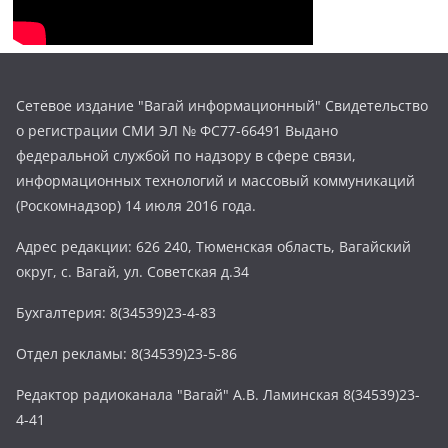
Сетевое издание "Вагай информационный" Свидетельство
о регистрации СМИ ЭЛ № ФС77-66491 Выдано
федеральной службой по надзору в сфере связи,
информационных технологий и массовый коммуникаций
(Роскомнадзор) 14 июля 2016 года.
Адрес редакции: 626 240, Тюменская область, Вагайский
округ, с. Вагай, ул. Советская д.34
Бухгалтерия: 8(34539)23-4-83
Отдел рекламы: 8(34539)23-5-86
Редактор радиоканала "Вагай" А.В. Ламинская 8(34539)23-
4-41