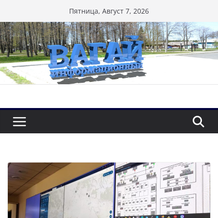
Перейти
Пятница, Август 7, 2026
к
содержимому