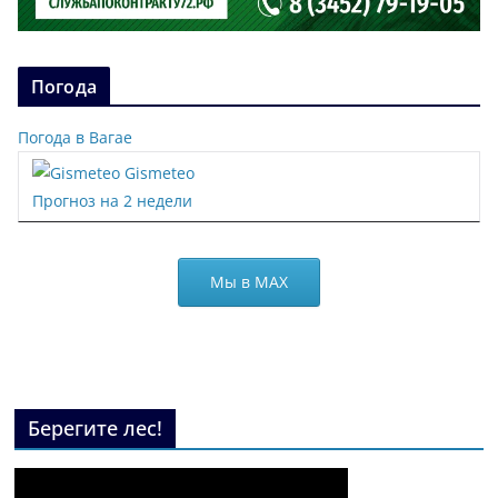
Погода
Погода в Вагае
Gismeteo
Прогноз на 2 недели
Мы в МАХ
Берегите лес!