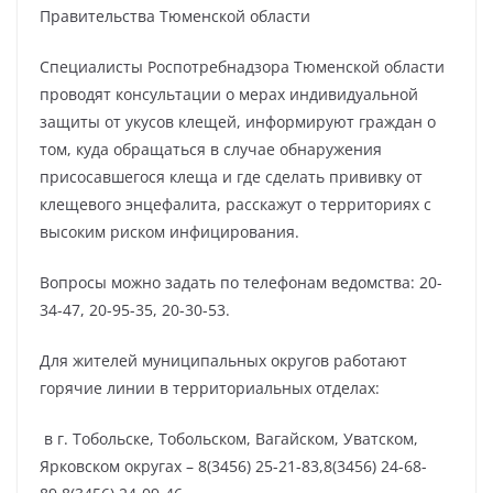
Правительства Тюменской области
Специалисты Роспотребнадзора Тюменской области
проводят консультации о мерах индивидуальной
защиты от укусов клещей, информируют граждан о
том, куда обращаться в случае обнаружения
присосавшегося клеща и где сделать прививку от
клещевого энцефалита, расскажут о территориях с
высоким риском инфицирования.
Вопросы можно задать по телефонам ведомства: 20-
34-47, 20-95-35, 20-30-53.
Для жителей муниципальных округов работают
горячие линии в территориальных отделах:
в г. Тобольске, Тобольском, Вагайском, Уватском,
Ярковском округах – 8(3456) 25-21-83,8(3456) 24-68-