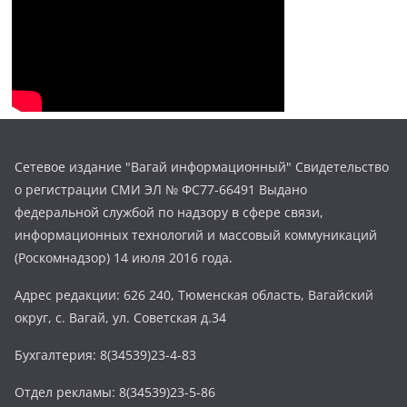
Сетевое издание "Вагай информационный" Свидетельство
о регистрации СМИ ЭЛ № ФС77-66491 Выдано
федеральной службой по надзору в сфере связи,
информационных технологий и массовый коммуникаций
(Роскомнадзор) 14 июля 2016 года.
Адрес редакции: 626 240, Тюменская область, Вагайский
округ, с. Вагай, ул. Советская д.34
Бухгалтерия: 8(34539)23-4-83
Отдел рекламы: 8(34539)23-5-86