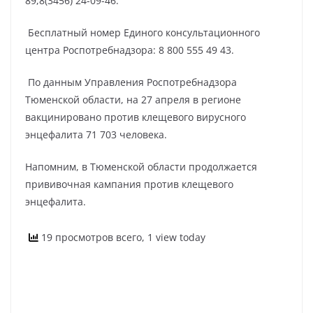
89,8(3456) 24-09-46.
Бесплатный номер Единого консультационного
центра Роспотребнадзора: 8 800 555 49 43.
По данным Управления Роспотребнадзора
Тюменской области, на 27 апреля в регионе
вакцинировано против клещевого вирусного
энцефалита 71 703 человека.
Напомним, в Тюменской области продолжается
прививочная кампания против клещевого
энцефалита.
19 просмотров всего, 1 view today