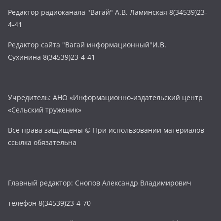
Редактор радиоканала "Вагай" А.В. Ламинская 8(34539)23-
4-41
Редактор сайта "Вагай информационный"И.В.
Сухинина 8(34539)23-4-41
Учредитель: АНО «Информационно-издательский центр
«Сельский труженик»
Все права защищены © При использовании материалов
ссылка обязательна
Главный редактор: Снопов Александр Владимирович
телефон 8(34539)23-4-70