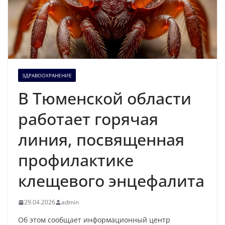
ЗДРАВООХРАНЕНИЕ
В Тюменской области
работает горячая
линия, посвященная
профилактике
клещевого энцефалита
29.04.2026
admin
Об этом сообщает информационный центр