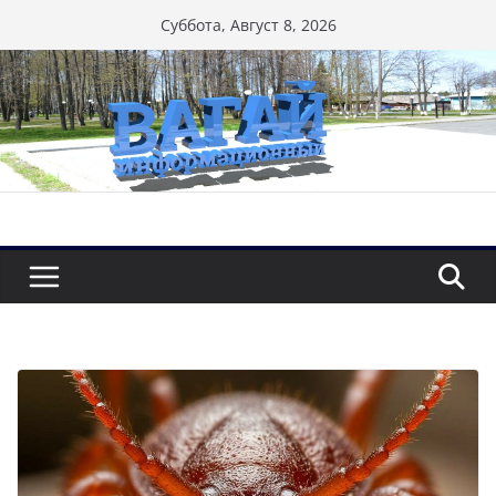
Перейти
Суббота, Август 8, 2026
к
содержимому