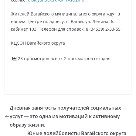
Жителей Вагайского муниципального округа ждут в
нашем Центре по адресу: с. Вагай, ул. Ленина, 6,
кабинет 103. Телефон для справок: 8 (34539) 2-33-55
КЦСОН Вагайского округа
23 просмотров всего, 2 просмотров сегодня
Дневная занятость получателей социальных
услуг — это одна из мотиваций к активному
образу жизни.
Юные волейболисты Вагайского округа