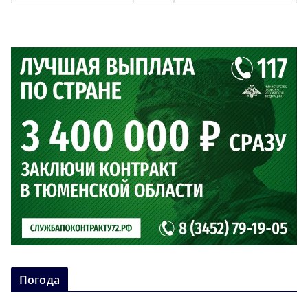
Погода