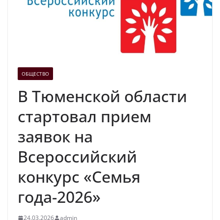
ОБЩЕСТВО
В Тюменской области
стартовал прием
заявок на
Всероссийский
конкурс «Семья
года-2026»
24.03.2026
admin