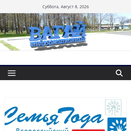
Перейти
Суббота, Август 8, 2026
к
содержимому