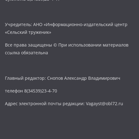
Учредитель: АНО «Информационно-издательский центр
«Сельский труженик»
Все права защищены © При использовании материалов
ссылка обязательна
Главный редактор: Снопов Александр Владимирович
телефон 8(34539)23-4-70
Адрес электронной почты редакции: Vagayst@obl72.ru