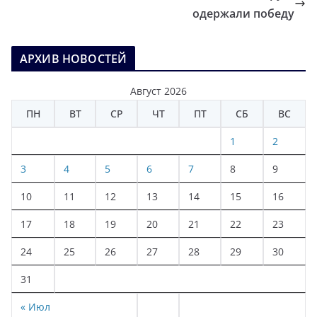
одержали победу
АРХИВ НОВОСТЕЙ
Август 2026
ПН
ВТ
СР
ЧТ
ПТ
СБ
ВС
1
2
3
4
5
6
7
8
9
10
11
12
13
14
15
16
17
18
19
20
21
22
23
24
25
26
27
28
29
30
31
« Июл