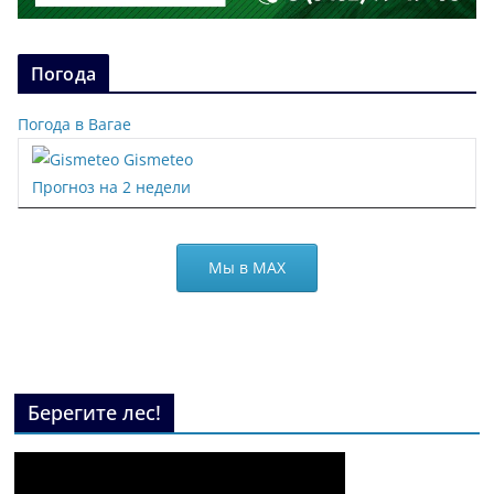
Погода
Погода в Вагае
Gismeteo
Прогноз на 2 недели
Мы в МАХ
Берегите лес!