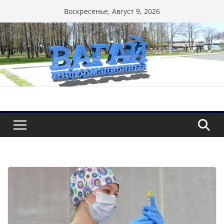
Перейти
Воскресенье, Август 9, 2026
к
содержимому