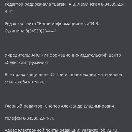
Редактор радиоканала "Вагай" А.В. Ламинская 8(34539)23-
4-41
Редактор сайта "Вагай информационный"И.В.
Сухинина 8(34539)23-4-41
Учредитель: АНО «Информационно-издательский центр
«Сельский труженик»
Все права защищены © При использовании материалов
ссылка обязательна
Главный редактор: Снопов Александр Владимирович
телефон 8(34539)23-4-70
Адрес электронной почты редакции: Vagayst@obl72.ru