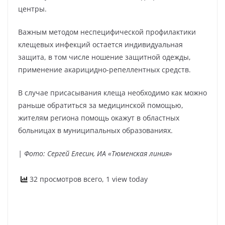
центры.
Важным методом неспецифической профилактики
клещевых инфекций остается индивидуальная
защита, в том числе ношение защитной одежды,
применение акарицидно-репеллентных средств.
В случае присасывания клеща необходимо как можно
раньше обратиться за медицинской помощью,
жителям региона помощь окажут в областных
больницах в муниципальных образованиях.
| Фото: Сергей Елесин, ИА «Тюменская линия»
32 просмотров всего, 1 view today