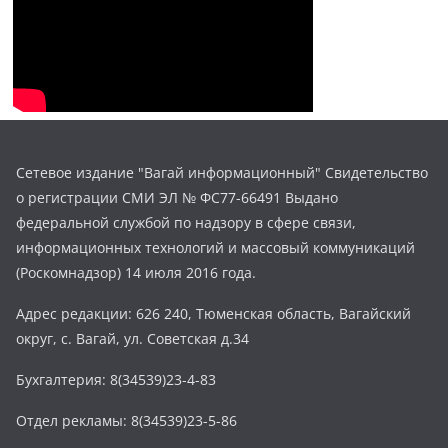
Сетевое издание "Вагай информационный" Свидетельство
о регистрации СМИ ЭЛ № ФС77-66491 Выдано
федеральной службой по надзору в сфере связи,
информационных технологий и массовый коммуникаций
(Роскомнадзор) 14 июля 2016 года.
Адрес редакции: 626 240, Тюменская область, Вагайский
округ, с. Вагай, ул. Советская д.34
Бухгалтерия: 8(34539)23-4-83
Отдел рекламы: 8(34539)23-5-86