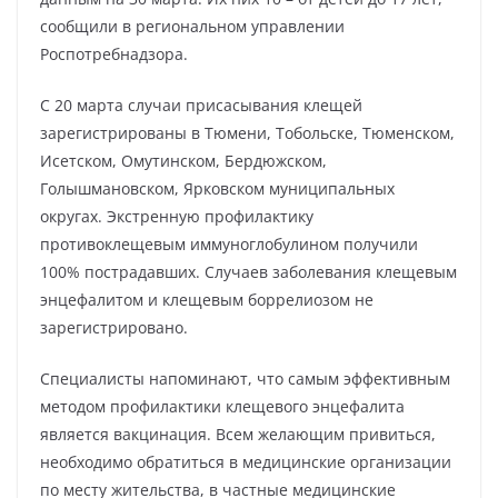
сообщили в региональном управлении
Роспотребнадзора.
С 20 марта случаи присасывания клещей
зарегистрированы в Тюмени, Тобольске, Тюменском,
Исетском, Омутинском, Бердюжском,
Голышмановском, Ярковском муниципальных
округах. Экстренную профилактику
противоклещевым иммуноглобулином получили
100% пострадавших. Случаев заболевания клещевым
энцефалитом и клещевым боррелиозом не
зарегистрировано.
Специалисты напоминают, что самым эффективным
методом профилактики клещевого энцефалита
является вакцинация. Всем желающим привиться,
необходимо обратиться в медицинские организации
по месту жительства, в частные медицинские