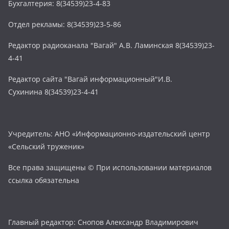
Бухгалтерия: 8(34539)23-4-83
Отдел рекламы: 8(34539)23-5-86
Редактор радиоканала "Вагай" А.В. Ламинская 8(34539)23-
4-41
Редактор сайта "Вагай информационный"И.В.
Сухинина 8(34539)23-4-41
Учредитель: АНО «Информационно-издательский центр
«Сельский труженик»
Все права защищены © При использовании материалов
ссылка обязательна
Главный редактор: Снопов Александр Владимирович