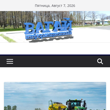
Перейти
Пятница, Август 7, 2026
к
содержимому