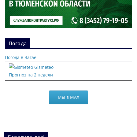
Погода
Погода в Вагае
Gismeteo
Прогноз на 2 недели
Мы в МАХ