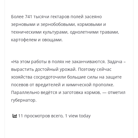
Более 741 тысячи гектаров полей засеяно
зерновыми и зернобобовыми, кормовыми и
техническими культурами, однолетними травами,
картофелем и овощами.
«На этом работы в полях не заканчиваются. Задача –
вырастить достойный урожай. Поэтому сейчас
хозяйства сосредоточили большие силы на защите
посевов от вредителей и химической прополке.
Параллельно ведётся и заготовка кормов, — отметил
губернатор.
11 просмотров всего, 1 view today