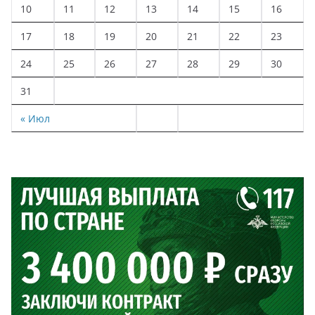
10
11
12
13
14
15
16
17
18
19
20
21
22
23
24
25
26
27
28
29
30
31
« Июл