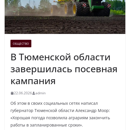
ОБЩЕСТВО
В Тюменской области
завершилась посевная
кампания
22.06.2026
admin
Об этом в своих социальных сетях написал
губернатор Тюменской области Александр Моор:
«Хорошая погода позволила аграриям закончить
работы в запланированные сроки».