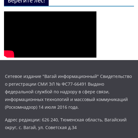
Берегите лес!
Сетевое издание "Вагай информационный" Свидетельство
о регистрации СМИ ЭЛ № ФС77-66491 Выдано
федеральной службой по надзору в сфере связи,
информационных технологий и массовый коммуникаций
(Роскомнадзор) 14 июля 2016 года.
Адрес редакции: 626 240, Тюменская область, Вагайский
округ, с. Вагай, ул. Советская д.34