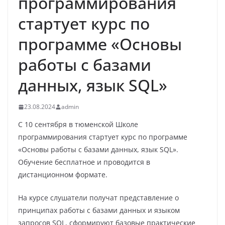
программирования
стартует курс по
программе «Основы
работы с базами
данных, язык SQL»
23.08.2024
admin
С 10 сентября в тюменской Школе
программирования стартует курс по программе
«Основы работы с базами данных, язык SQL».
Обучение бесплатное и проводится в
дистанционном формате.
На курсе слушатели получат представление о
принципах работы с базами данных и языком
запросов SQL, сформируют базовые практические