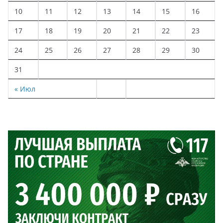
10
11
12
13
14
15
16
17
18
19
20
21
22
23
24
25
26
27
28
29
30
31
« Июл