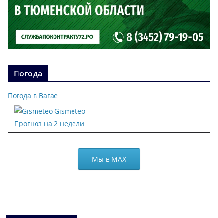
Погода
Погода в Вагае
Gismeteo
Прогноз на 2 недели
Мы в МАХ