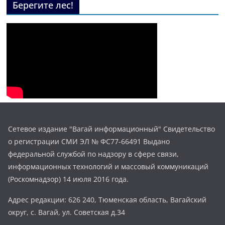
Берегите лес!
Сетевое издание "Вагай информационный" Свидетельство
о регистрации СМИ ЭЛ № ФС77-66491 Выдано
федеральной службой по надзору в сфере связи,
информационных технологий и массовый коммуникаций
(Роскомнадзор) 14 июля 2016 года.
Адрес редакции: 626 240, Тюменская область, Вагайский
округ, с. Вагай, ул. Советская д.34