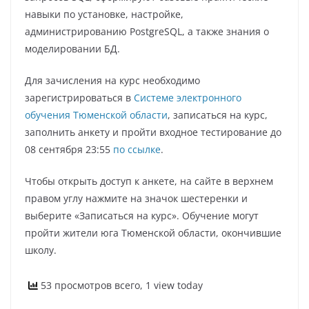
навыки по установке, настройке,
администрированию PostgreSQL, а также знания о
моделировании БД.
Для зачисления на курс необходимо
зарегистрироваться в
Системе электронного
обучения Тюменской области
, записаться на курс,
заполнить анкету и пройти входное тестирование до
08 сентября 23:55
по ссылке
.
Чтобы открыть доступ к анкете, на сайте в верхнем
правом углу нажмите на значок шестеренки и
выберите «Записаться на курс». Обучение могут
пройти жители юга Тюменской области, окончившие
школу.
53 просмотров всего, 1 view today