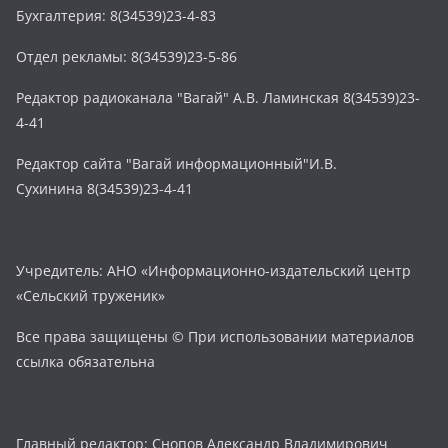
Бухгалтерия: 8(34539)23-4-83
Отдел рекламы: 8(34539)23-5-86
Редактор радиоканала "Вагай" А.В. Ламинская 8(34539)23-
4-41
Редактор сайта "Вагай информационный"И.В.
Сухинина 8(34539)23-4-41
Учредитель: АНО «Информационно-издательский центр
«Сельский труженик»
Все права защищены © При использовании материалов
ссылка обязательна
Главный редактор: Снопов Александр Владимирович