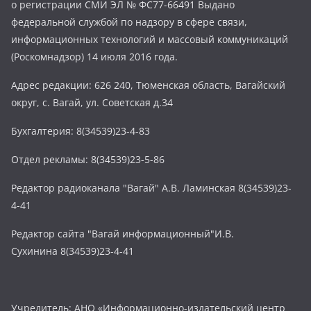
о регистрации СМИ ЭЛ № ФС77-66491 Выдано
федеральной службой по надзору в сфере связи,
информационных технологий и массовый коммуникаций
(Роскомнадзор) 14 июля 2016 года.
Адрес редакции: 626 240, Тюменская область, Вагайский
округ, с. Вагай, ул. Советская д.34
Бухгалтерия: 8(34539)23-4-83
Отдел рекламы: 8(34539)23-5-86
Редактор радиоканала "Вагай" А.В. Ламинская 8(34539)23-
4-41
Редактор сайта "Вагай информационный"И.В.
Сухинина 8(34539)23-4-41
Учредитель: АНО «Информационно-издательский центр