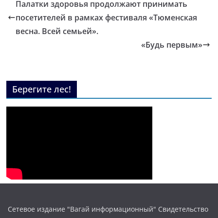
Палатки здоровья продолжают принимать
посетителей в рамках фестиваля «Тюменская
весна. Всей семьей».
«Будь первым»
Берегите лес!
Сетевое издание "Вагай информационный" Свидетельство