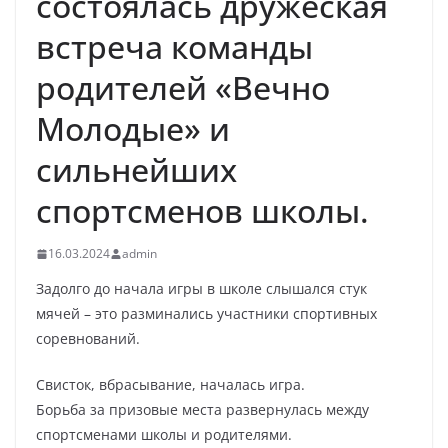
состоялась дружеская
встреча команды
родителей «Вечно
Молодые» и
сильнейших
спортсменов школы.
16.03.2024
admin
Задолго до начала игры в школе слышался стук
мячей – это разминались участники спортивных
соревнований.
Свисток, вбрасывание, началась игра.
Борьба за призовые места развернулась между
спортсменами школы и родителями.