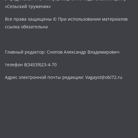
«Сельский труженик»
Все права защищены © При использовании материалов
ссылка обязательна
Главный редактор: Снопов Александр Владимирович
телефон 8(34539)23-4-70
Адрес электронной почты редакции: Vagayst@obl72.ru