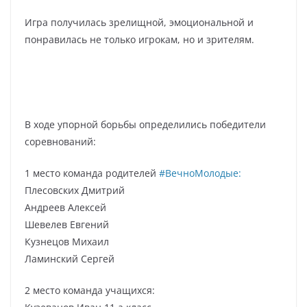
Игра получилась зрелищной, эмоциональной и
понравилась не только игрокам, но и зрителям.
В ходе упорной борьбы определились победители
соревнований:
1 место команда родителей
#ВечноМолодые:
Плесовских Дмитрий
Андреев Алексей
Шевелев Евгений
Кузнецов Михаил
Ламинский Сергей
2 место команда учащихся: