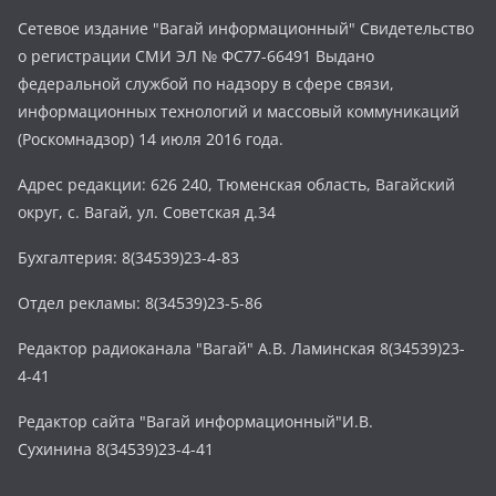
Сетевое издание "Вагай информационный" Свидетельство
о регистрации СМИ ЭЛ № ФС77-66491 Выдано
федеральной службой по надзору в сфере связи,
информационных технологий и массовый коммуникаций
(Роскомнадзор) 14 июля 2016 года.
Адрес редакции: 626 240, Тюменская область, Вагайский
округ, с. Вагай, ул. Советская д.34
Бухгалтерия: 8(34539)23-4-83
Отдел рекламы: 8(34539)23-5-86
Редактор радиоканала "Вагай" А.В. Ламинская 8(34539)23-
4-41
Редактор сайта "Вагай информационный"И.В.
Сухинина 8(34539)23-4-41