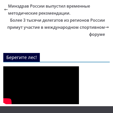
Минздрав России выпустил временные
методические рекомендации.
Более 3 тысячи делегатов из регионов России
примут участие в международном спортивном
форуме
Берегите лес!