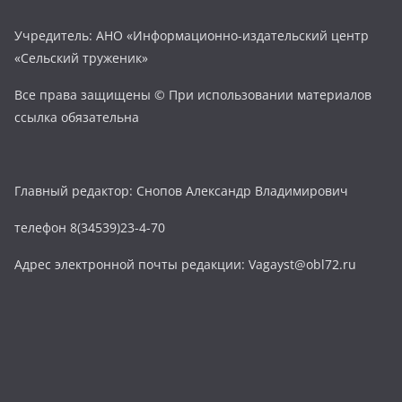
Учредитель: АНО «Информационно-издательский центр
«Сельский труженик»
Все права защищены © При использовании материалов
ссылка обязательна
Главный редактор: Снопов Александр Владимирович
телефон 8(34539)23-4-70
Адрес электронной почты редакции: Vagayst@obl72.ru