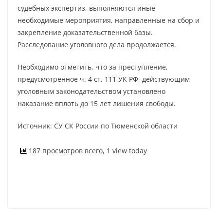
судебных экспертиз, выполняются иные
необходимые мероприятия, направленные на сбор и
закрепление доказательственной базы.
Расследование уголовного дела продолжается.
Необходимо отметить, что за преступление,
предусмотренное ч. 4 ст. 111 УК РФ, действующим
уголовным законодательством установлено
наказание вплоть до 15 лет лишения свободы.
Источник: СУ СК России по Тюменской области
187 просмотров всего, 1 view today