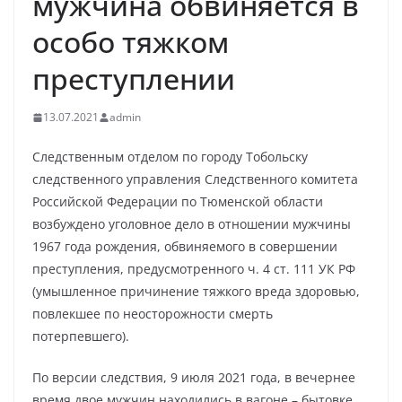
мужчина обвиняется в
особо тяжком
преступлении
13.07.2021
admin
Следственным отделом по городу Тобольску
следственного управления Следственного комитета
Российской Федерации по Тюменской области
возбуждено уголовное дело в отношении мужчины
1967 года рождения, обвиняемого в совершении
преступления, предусмотренного ч. 4 ст. 111 УК РФ
(умышленное причинение тяжкого вреда здоровью,
повлекшее по неосторожности смерть
потерпевшего).
По версии следствия, 9 июля 2021 года, в вечернее
время двое мужчин находились в вагоне – бытовке,