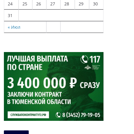
24
25
26
27
28
29
30
31
« Июл