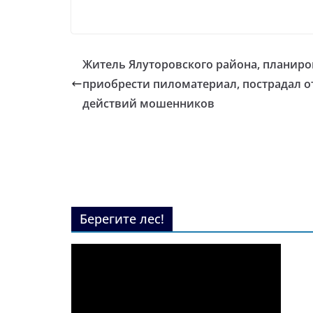
Житель Ялуторовского района, планиро
приобрести пиломатериал, пострадал о
действий мошенников
Берегите лес!