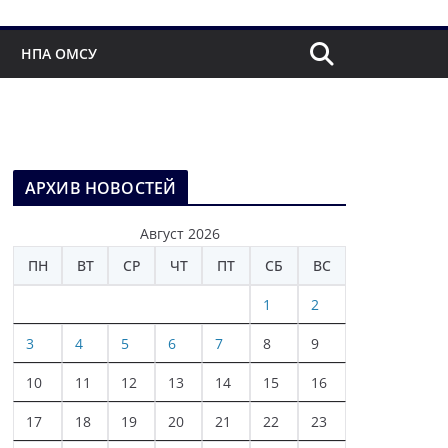
НПА ОМСУ
АРХИВ НОВОСТЕЙ
Август 2026
ПН
ВТ
СР
ЧТ
ПТ
СБ
ВС
1
2
3
4
5
6
7
8
9
10
11
12
13
14
15
16
17
18
19
20
21
22
23