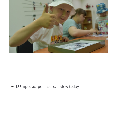
135 просмотров всего, 1 view today