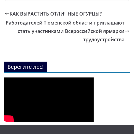
КАК ВЫРАСТИТЬ ОТЛИЧНЫЕ ОГУРЦЫ?
Работодателей Тюменской области приглашают
стать участниками Всероссийской ярмарки
трудоустройства
Берегите лес!