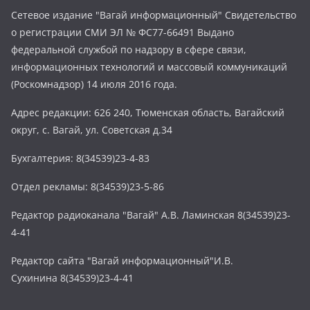
Сетевое издание "Вагай информационный" Свидетельство
о регистрации СМИ ЭЛ № ФС77-66491 Выдано
федеральной службой по надзору в сфере связи,
информационных технологий и массовый коммуникаций
(Роскомнадзор) 14 июля 2016 года.
Адрес редакции: 626 240, Тюменская область, Вагайский
округ, с. Вагай, ул. Советская д.34
Бухгалтерия: 8(34539)23-4-83
Отдел рекламы: 8(34539)23-5-86
Редактор радиоканала "Вагай" А.В. Ламинская 8(34539)23-
4-41
Редактор сайта "Вагай информационный"И.В.
Сухинина 8(34539)23-4-41