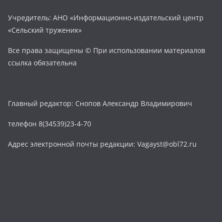
Учредитель: АНО «Информационно-издательский центр
«Сельский труженик»
Все права защищены © При использовании материалов
ссылка обязательна
Главный редактор: Снопов Александр Владимирович
телефон 8(34539)23-4-70
Адрес электронной почты редакции: Vagayst@obl72.ru